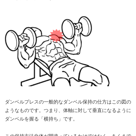
ダンベルプレスの一般的なダンベル保持の仕方はこの図の
ようなものです。つまり、体軸に対して垂直になるように
ダンベルを握る「横持ち」です。