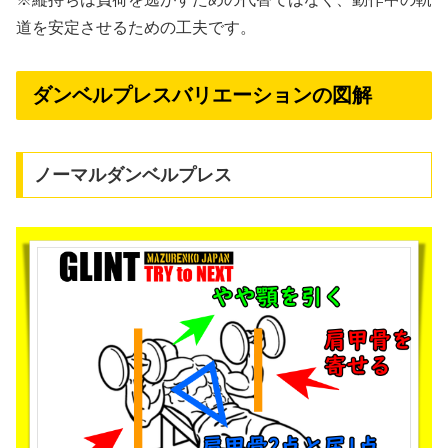
道を安定させるための工夫です。
ダンベルプレスバリエーションの図解
ノーマルダンベルプレス