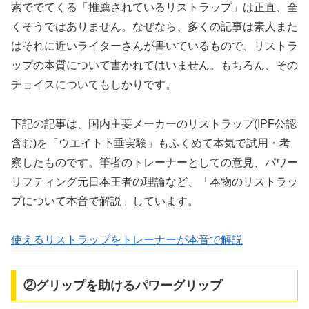
索ででてくる「推薦されているリストラップ」は正直、全
くそうではありません。なぜなら、多くの記事は素人また
はそれに近いライターさんが書いているもので、リストラ
ップの本質について書かれてはいません。もちろん、その
チョイスについてもしかりです。
下記の記事は、国内主要メーカーのリストラップ(IPF公認
含む)を「ウエイト下垂実験」もふくめて本気で試用・考
察したものです。筆者のトレーナーとしての意見、パワー
リフティング元日本王者の理論など、「本物のリストラッ
プについて本音で解説」しています。
使えるリストラップをトレーナーが本音で解説
②グリップを助けるパワーグリップ