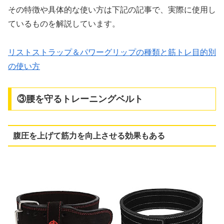
その特徴や具体的な使い方は下記の記事で、実際に使用し
ているものを解説しています。
リストストラップ＆パワーグリップの種類と筋トレ目的別
の使い方
③腰を守るトレーニングベルト
腹圧を上げて筋力を向上させる効果もある