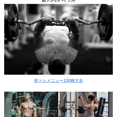
筋トレのバイブル
筋トレメニュー100種大全