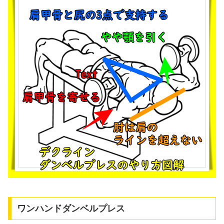
ワンハンドダンベルプレス