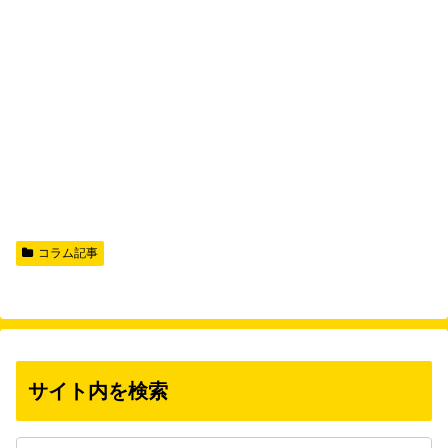
コラム記事
サイト内を検索