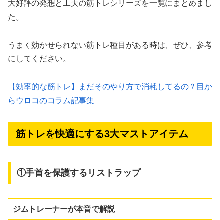
大好評の発想と工夫の筋トレシリーズを一覧にまとめまし
た。
うまく効かせられない筋トレ種目がある時は、ぜひ、参考
にしてください。
【効率的な筋トレ】まだそのやり方で消耗してるの？目か
らウロコのコラム記事集
筋トレを快適にする3大マストアイテム
①手首を保護するリストラップ
ジムトレーナーが本音で解説