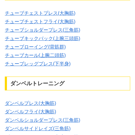
チューブチェストプレス(大胸筋)
チューブチェストフライ(大胸筋)
チューブショルダープレス(三角筋)
チューブキックバック(上腕三頭筋)
チューブローイング(背筋群)
チューブカール(上腕二頭筋)
チューブレッグプレス(下半身)
ダンベルトレーニング
ダンベルプレス(大胸筋)
ダンベルフライ(大胸筋)
ダンベルショルダープレス(三角筋)
ダンベルサイドレイズ(三角筋)