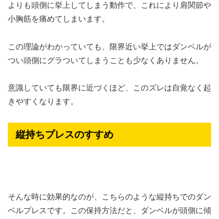
よりも頭側に挙上してしまう動作で、これにより肩関節や
小胸筋を痛めてしまいます。
この理論がわかっていても、限界近い挙上ではダンベルが
つい頭側にグラついてしまうことも少なくありません。
意識していても限界に近づくほど、このズレは自覚なく起
きやすくなります。
縦持ちプレスのすすめ
そんな時に効果的なのが、こちらのような縦持ちでのダン
ベルプレスです。この保持方法だと、ダンベルが頭側に傾