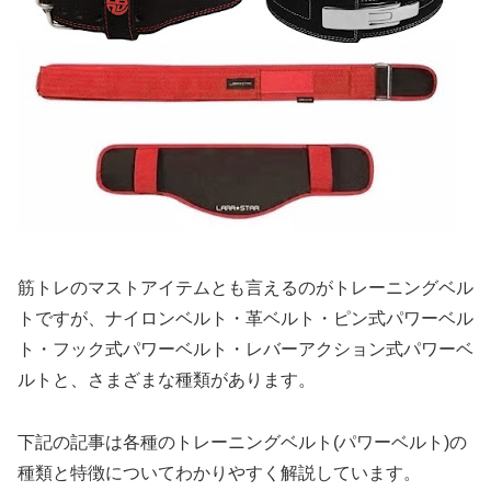
筋トレのマストアイテムとも言えるのがトレーニングベル
トですが、ナイロンベルト・革ベルト・ピン式パワーベル
ト・フック式パワーベルト・レバーアクション式パワーベ
ルトと、さまざまな種類があります。
下記の記事は各種のトレーニングベルト(パワーベルト)の
種類と特徴についてわかりやすく解説しています。