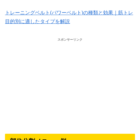
トレーニングベルト(パワーベルト)の種類と効果｜筋トレ
目的別に適したタイプを解説
スポンサーリンク