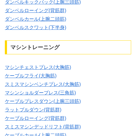
ダンベルキックバック(上腕三頭筋)
ダンベルローイング(背筋群)
ダンベルカール(上腕二頭筋)
ダンベルスクワット(下半身)
マシントレーニング
マシンチェストプレス(大胸筋)
ケーブルフライ(大胸筋)
スミスマシンベンチプレス(大胸筋)
マシンショルダープレス(三角筋)
ケーブルプレスダウン(上腕三頭筋)
ラットプルダウン(背筋群)
ケーブルローイング(背筋群)
スミスマシンデッドリフト(背筋群)
ケーブルカール(上腕二頭筋)