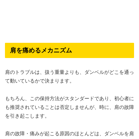
肩を痛めるメカニズム
肩のトラブルは、扱う重量よりも、ダンベルがどこを通っ
て動いているかで決まります。
もちろん、この保持方法がスタンダードであり、初心者に
も推奨されていることは否定しませんが、時に、肩の故障
を引き起こします。
肩の故障・痛みが起こる原因のほとんどは、ダンベルを肩