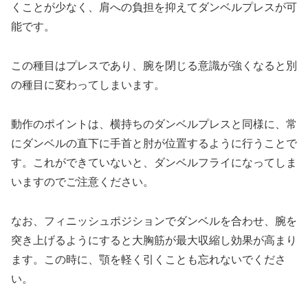
くことが少なく、肩への負担を抑えてダンベルプレスが可
能です。
この種目はプレスであり、腕を閉じる意識が強くなると別
の種目に変わってしまいます。
動作のポイントは、横持ちのダンベルプレスと同様に、常
にダンベルの直下に手首と肘が位置するように行うことで
す。これができていないと、ダンベルフライになってしま
いますのでご注意ください。
なお、フィニッシュポジションでダンベルを合わせ、腕を
突き上げるようにすると大胸筋が最大収縮し効果が高まり
ます。この時に、顎を軽く引くことも忘れないでくださ
い。