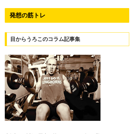
発想の筋トレ
目からうろこのコラム記事集