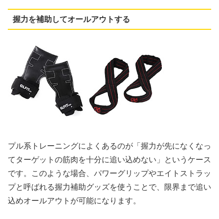
握力を補助してオールアウトする
プル系トレーニングによくあるのが「握力が先になくなっ
てターゲットの筋肉を十分に追い込めない」というケース
です。このような場合、パワーグリップやエイトストラッ
プと呼ばれる握力補助グッズを使うことで、限界まで追い
込めオールアウトが可能になります。