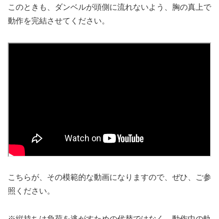
このときも、ダンベルが頭側に流れないよう、胸の真上で
動作を完結させてください。
こちらが、その模範的な動画になりますので、ぜひ、ご参
照ください。
※縦持ちは負荷を逃がすための代替ではなく、動作中の軌