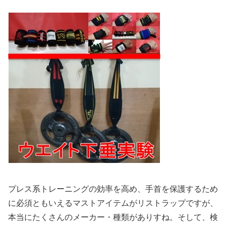
プレス系トレーニングの効率を高め、手首を保護するため
に必須ともいえるマストアイテムがリストラップですが、
本当にたくさんのメーカー・種類がありすね。そして、検