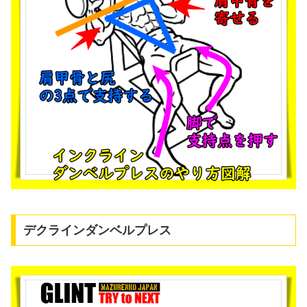
デクラインダンベルプレス