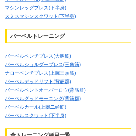
マシンレッグプレス(下半身)
スミスマシンスクワット(下半身)
バーベルトレーニング
バーベルベンチプレス(大胸筋)
バーベルショルダープレス(三角筋)
ナローベンチプレス(上腕三頭筋)
バーベルデッドリフト(背筋群)
バーベルベントオーバーロウ(背筋群)
バーベルグッドモーニング(背筋群)
バーベルカール(上腕二頭筋)
バーベルスクワット(下半身)
全トレーニング種目一覧