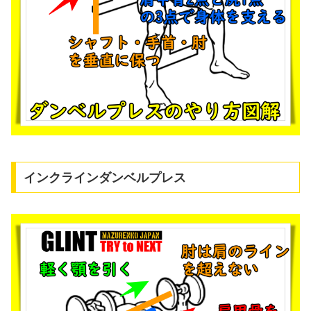
インクラインダンベルプレス