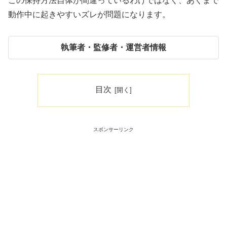
この保持方法自体が間違っているわけではなく、あくまで
動作中に起きやすいズレが問題になります。
執筆者・監修者・運営者情報
目次
スポンサーリンク