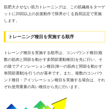
筋肥大させない筋力トレーニングは、この筋繊維をターゲ
ットに20回以上の反復動作で限界がくる負荷設定で実施
します。
トレーニング種目を実施する順序
トレーング種目を実施する順序は、コンパウンド種目(複
数の筋肉と関節を動かす多関節運動種目)を先に行い、そ
の後でアイソレーション種目(単一の筋肉と関節を動かす
単関節運動)を行うのが基本です。また、複数のコンパウ
ンド種目・アイソレーション種目を実施する場合は、それ
ぞれ使用重量の高い種目から先に行います。