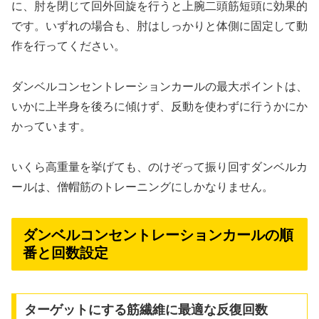
に、肘を閉じて回外回旋を行うと上腕二頭筋短頭に効果的
です。いずれの場合も、肘はしっかりと体側に固定して動
作を行ってください。
ダンベルコンセントレーションカールの最大ポイントは、
いかに上半身を後ろに傾けず、反動を使わずに行うかにか
かっています。
いくら高重量を挙げても、のけぞって振り回すダンベルカ
ールは、僧帽筋のトレーニングにしかなりません。
ダンベルコンセントレーションカールの順
番と回数設定
ターゲットにする筋繊維に最適な反復回数