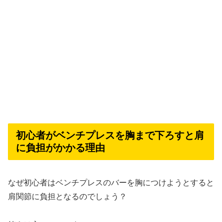
初心者がベンチプレスを胸まで下ろすと肩
に負担がかかる理由
なぜ初心者はベンチプレスのバーを胸につけようとすると
肩関節に負担となるのでしょう？