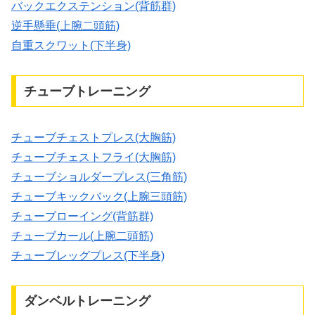
バックエクステンション(背筋群)
逆手懸垂(上腕二頭筋)
自重スクワット(下半身)
チューブトレーニング
チューブチェストプレス(大胸筋)
チューブチェストフライ(大胸筋)
チューブショルダープレス(三角筋)
チューブキックバック(上腕三頭筋)
チューブローイング(背筋群)
チューブカール(上腕二頭筋)
チューブレッグプレス(下半身)
ダンベルトレーニング