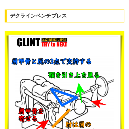
デクラインベンチプレス