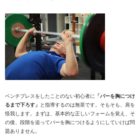
ベンチプレスをしたことのない初心者に
「バーを胸につけ
るまで下ろす」
と指導するのは無茶です。そもそも、肩を
怪我します。まずは、基本的な正しいフォームを覚え、そ
の後、段階を追ってバーを胸につけるようにしていけば問
題ありません。