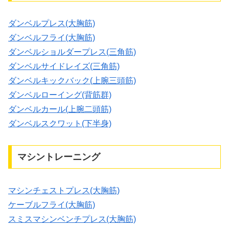
ダンベルプレス(大胸筋)
ダンベルフライ(大胸筋)
ダンベルショルダープレス(三角筋)
ダンベルサイドレイズ(三角筋)
ダンベルキックバック(上腕三頭筋)
ダンベルローイング(背筋群)
ダンベルカール(上腕二頭筋)
ダンベルスクワット(下半身)
マシントレーニング
マシンチェストプレス(大胸筋)
ケーブルフライ(大胸筋)
スミスマシンベンチプレス(大胸筋)