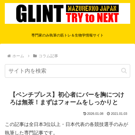
専門家のみ執筆の筋トレ＆生物学情報サイト
ホーム
コラム記事
【ベンチプレス】初心者にバーを胸につけ
ろは無茶！まずはフォームをしっかりと
2026.01.08
2021.01.03
この記事は全日本3位以上・日本代表の各競技選手のみが
執筆した専門記事です。