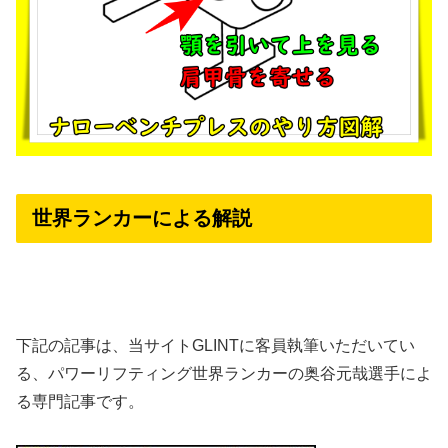
世界ランカーによる解説
下記の記事は、当サイトGLINTに客員執筆いただいてい
る、パワーリフティング世界ランカーの奥谷元哉選手によ
る専門記事です。