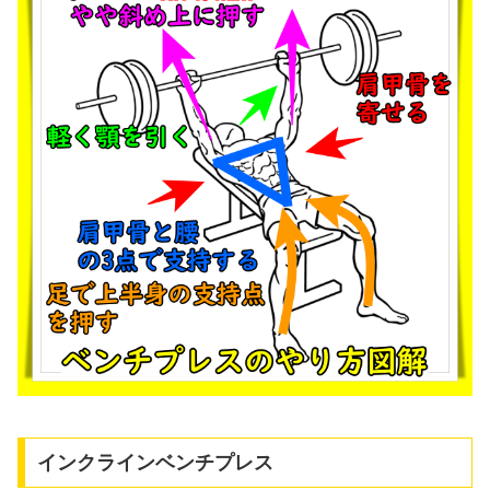
インクラインベンチプレス