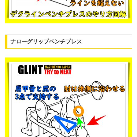
ナローグリップベンチプレス