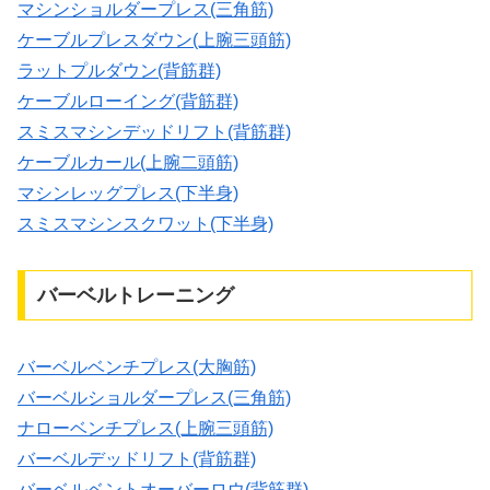
マシンショルダープレス(三角筋)
ケーブルプレスダウン(上腕三頭筋)
ラットプルダウン(背筋群)
ケーブルローイング(背筋群)
スミスマシンデッドリフト(背筋群)
ケーブルカール(上腕二頭筋)
マシンレッグプレス(下半身)
スミスマシンスクワット(下半身)
バーベルトレーニング
バーベルベンチプレス(大胸筋)
バーベルショルダープレス(三角筋)
ナローベンチプレス(上腕三頭筋)
バーベルデッドリフト(背筋群)
バーベルベントオーバーロウ(背筋群)