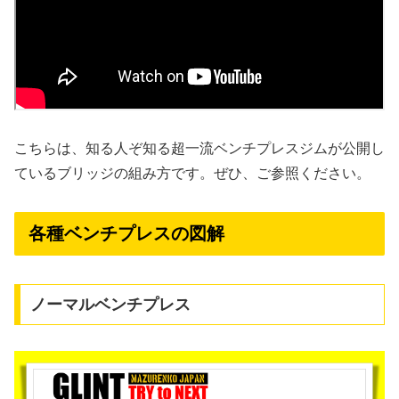
こちらは、知る人ぞ知る超一流ベンチプレスジムが公開し
ているブリッジの組み方です。ぜひ、ご参照ください。
各種ベンチプレスの図解
ノーマルベンチプレス