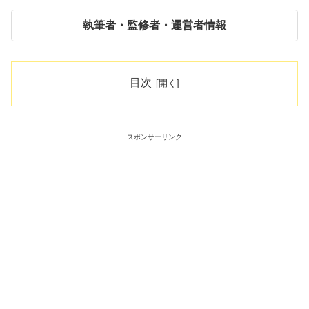
執筆者・監修者・運営者情報
目次
スポンサーリンク