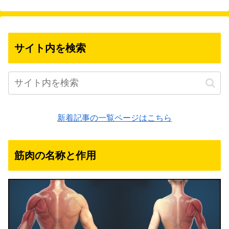
サイト内を検索
新着記事の一覧ページはこちら
筋肉の名称と作用