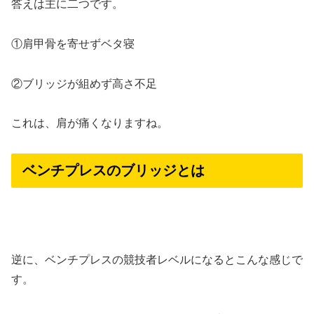
答えは主に二つです。
①肩甲骨を寄せずベタ寝
②ブリッジが組めず高さ不足
これは、肩が痛くなりますね。
ベンチプレスのブリッジとは
逆に、ベンチプレスの競技者レベルになるとこんな感じで
す。