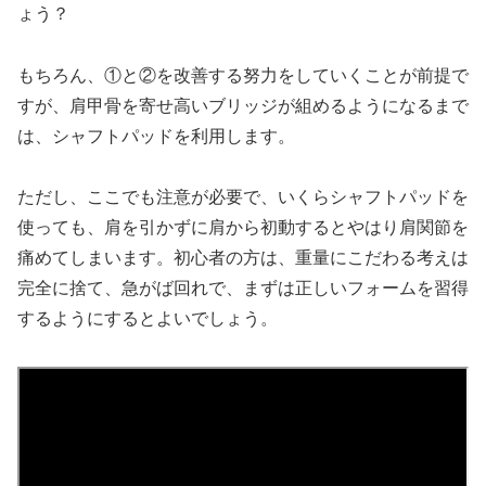
ょう？
もちろん、①と②を改善する努力をしていくことが前提で
すが、肩甲骨を寄せ高いブリッジが組めるようになるまで
は、シャフトパッドを利用します。
ただし、ここでも注意が必要で、いくらシャフトパッドを
使っても、肩を引かずに肩から初動するとやはり肩関節を
痛めてしまいます。初心者の方は、重量にこだわる考えは
完全に捨て、急がば回れで、まずは正しいフォームを習得
するようにするとよいでしょう。