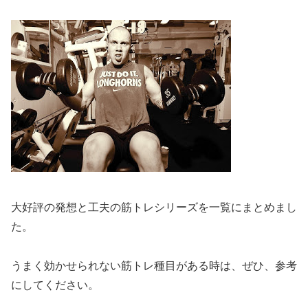
大好評の発想と工夫の筋トレシリーズを一覧にまとめまし
た。
うまく効かせられない筋トレ種目がある時は、ぜひ、参考
にしてください。