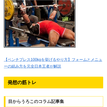
【ベンチプレス100kgを挙げるやり方】フォームとメニュ
ーの組み方を元全日本王者が解説
発想の筋トレ
目からうろこのコラム記事集