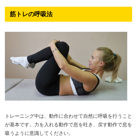
筋トレの呼吸法
トレーニング中は、動作に合わせて自然に呼吸を行うこと
が基本です。力を入れる動作で息を吐き、戻す動作で息を
吸うように意識してください。