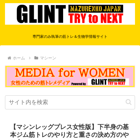
専門家のみ執筆の筋トレ＆生物学情報サイト
ホーム
マシーン
【マシンレッグプレス女性版】下半身の基
本ジム筋トレのやり方と重さの決め方のや