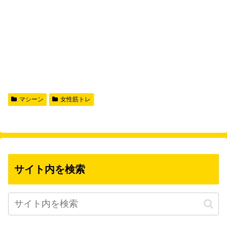
マシーン
女性筋トレ
サイト内を検索