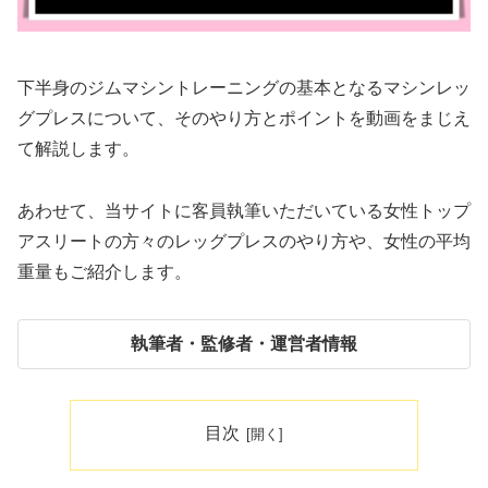
下半身のジムマシントレーニングの基本となるマシンレッ
グプレスについて、そのやり方とポイントを動画をまじえ
て解説します。
あわせて、当サイトに客員執筆いただいている女性トップ
アスリートの方々のレッグプレスのやり方や、女性の平均
重量もご紹介します。
執筆者・監修者・運営者情報
目次