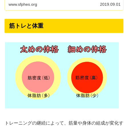
いいのか悩んでしまいますよね。 そこで、今回は筋トレと
www.sfphes.org
2019.09.01
有酸素運動を上手に組み合...
筋トレと体重
トレーニングの継続によって、筋量や身体の組成が変化す