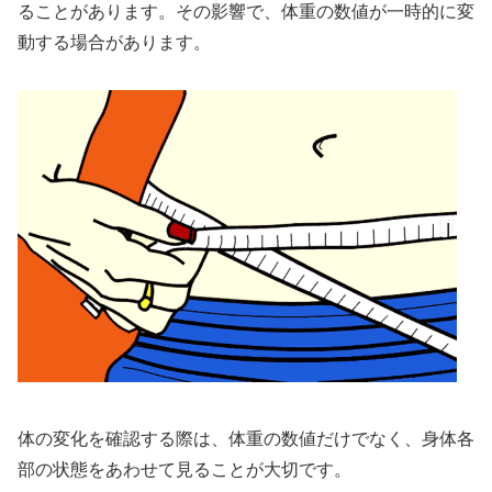
ることがあります。その影響で、体重の数値が一時的に変
動する場合があります。
体の変化を確認する際は、体重の数値だけでなく、身体各
部の状態をあわせて見ることが大切です。