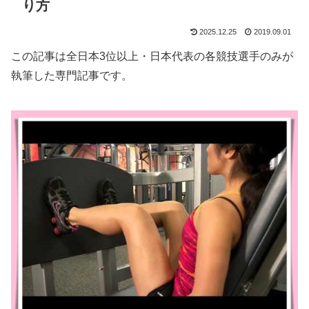
り方
2025.12.25
2019.09.01
この記事は全日本3位以上・日本代表の各競技選手のみが
執筆した専門記事です。