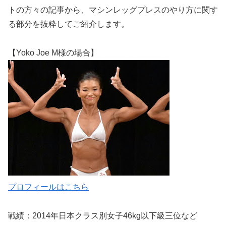
トの方々の記事から、マシンレッグプレスのやり方に関す
る部分を抜粋してご紹介します。
【Yoko Joe M様の場合】
プロフィールはこちら
戦績：2014年日本クラス別女子46kg以下級三位など