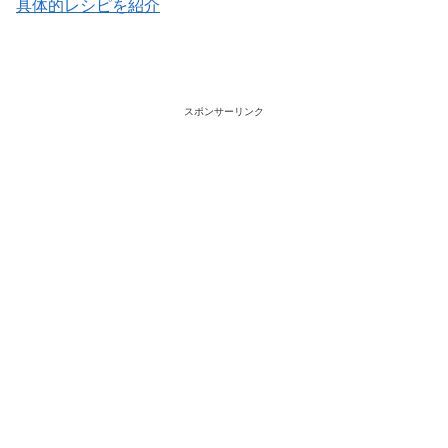
具体的レシピを紹介
スポンサーリンク