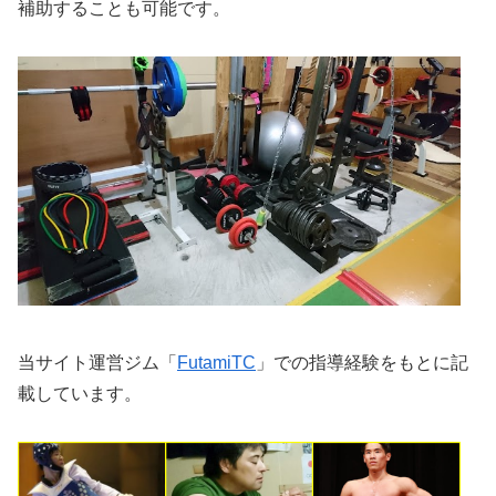
補助することも可能です。
当サイト運営ジム「
FutamiTC
」での指導経験をもとに記
載しています。