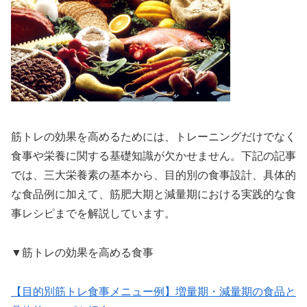
筋トレの効果を高めるためには、トレーニングだけでなく
食事や栄養に関する基礎知識が欠かせません。下記の記事
では、三大栄養素の基本から、目的別の食事設計、具体的
な食品例に加えて、筋肥大期と減量期における実践的な食
事レシピまでを解説しています。
▼筋トレの効果を高める食事
【目的別筋トレ食事メニュー例】増量期・減量期の食品と