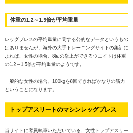
体重の1.2～1.5倍が平均重量
レッグプレスの平均重量に関する公的なデータというもの
はありませんが、海外の大手トレーニングサイトの集計に
よれば、女性の場合、8回の挙上ができるウエイトは体重
の1.2～1.5倍が平均重量のようです。
一般的な女性の場合、100kgを8回できればかなりの筋力
ということになります。
トップアスリートのマシンレッグプレス
当サイトに客員執筆いただいている、女性トップアスリー