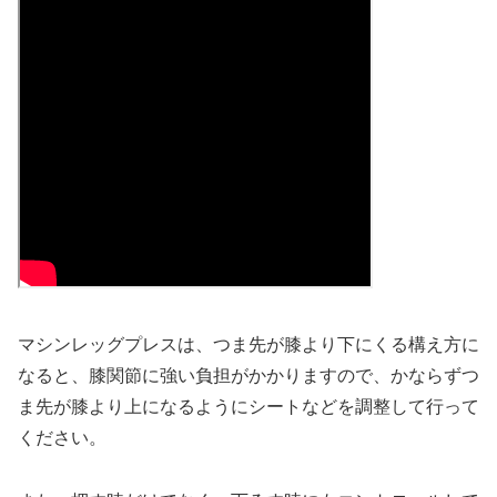
マシンレッグプレスは、つま先が膝より下にくる構え方に
なると、膝関節に強い負担がかかりますので、かならずつ
ま先が膝より上になるようにシートなどを調整して行って
ください。