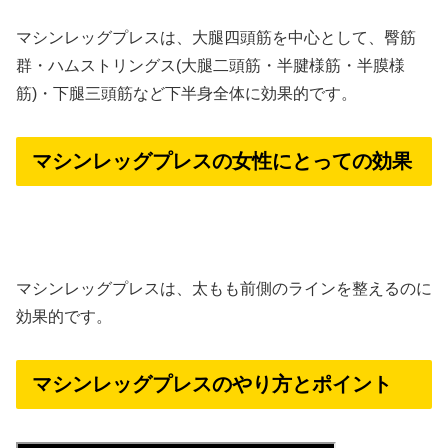
マシンレッグプレスは、大腿四頭筋を中心として、臀筋
群・ハムストリングス(大腿二頭筋・半腱様筋・半膜様
筋)・下腿三頭筋など下半身全体に効果的です。
マシンレッグプレスの女性にとっての効果
マシンレッグプレスは、太もも前側のラインを整えるのに
効果的です。
マシンレッグプレスのやり方とポイント