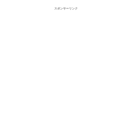
スポンサーリンク