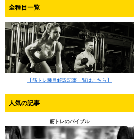
全種目一覧
【筋トレ種目解説記事一覧はこちら】
人気の記事
筋トレのバイブル