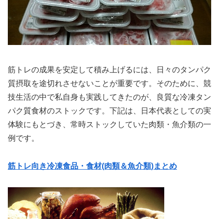
筋トレの成果を安定して積み上げるには、日々のタンパク
質摂取を途切れさせないことが重要です。そのために、競
技生活の中で私自身も実践してきたのが、良質な冷凍タン
パク質食材のストックです。下記は、日本代表としての実
体験にもとづき、常時ストックしていた肉類・魚介類の一
例です。
筋トレ向き冷凍食品・食材(肉類＆魚介類)まとめ