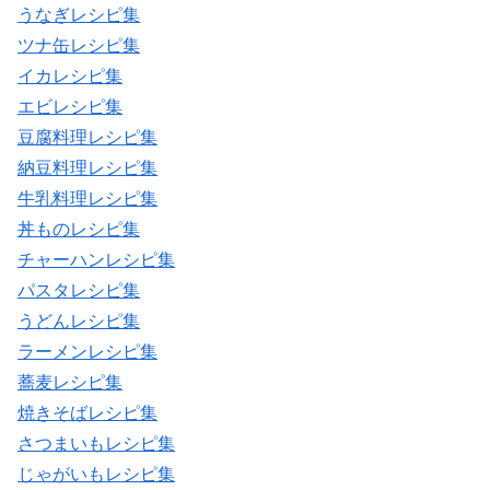
うなぎレシピ集
ツナ缶レシピ集
イカレシピ集
エビレシピ集
豆腐料理レシピ集
納豆料理レシピ集
牛乳料理レシピ集
丼ものレシピ集
チャーハンレシピ集
パスタレシピ集
うどんレシピ集
ラーメンレシピ集
蕎麦レシピ集
焼きそばレシピ集
さつまいもレシピ集
じゃがいもレシピ集