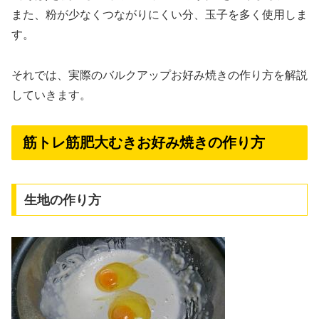
また、粉が少なくつながりにくい分、玉子を多く使用しま
す。
それでは、実際のバルクアップお好み焼きの作り方を解説
していきます。
筋トレ筋肥大むきお好み焼きの作り方
生地の作り方