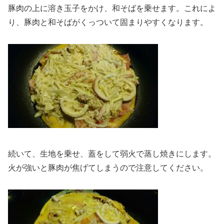
豚肉の上に溶き玉子をかけ、和そばを乗せます。これによ
り、豚肉と和そばがくっついて固まりやすくなります。
続いて、生地を乗せ、蓋をして弱火で蒸し焼きにします。
火が強いと豚肉が焦げてしまうので注意してください。