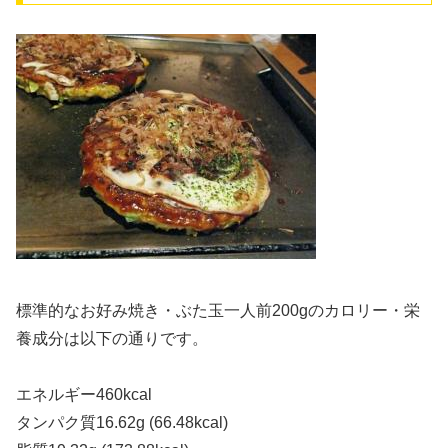
標準的なお好み焼き・ぶた玉一人前200gのカロリー・栄
養成分は以下の通りです。
エネルギー460kcal
タンパク質16.62g (66.48kcal)