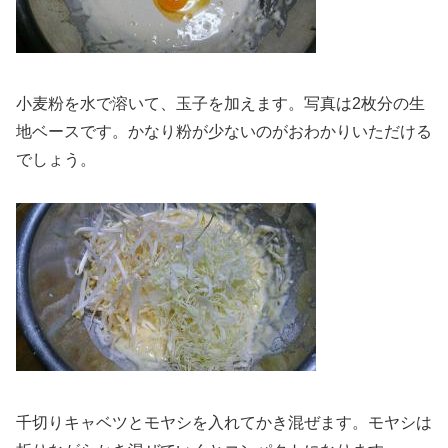
小麦粉を水で溶いて、玉子を加えます。写真は2枚分の生
地ベースです。かなり粉が少ないのがおわかりいただける
でしょう。
千切りキャベツとモヤシを入れてかき混ぜます。モヤシは