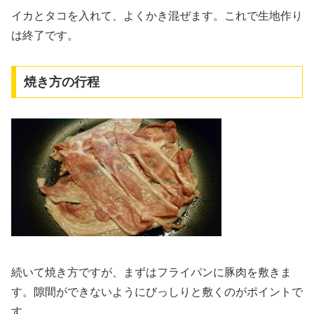
イカとタコを入れて、よくかき混ぜます。これで生地作り
は終了です。
焼き方の行程
続いて焼き方ですが、まずはフライパンに豚肉を敷きま
す。隙間ができないようにびっしりと敷くのがポイントで
す。