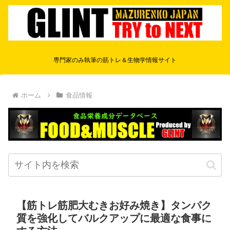
専門家のみ執筆の筋トレ＆生物学情報サイト
ホーム
食品情報
【筋トレ筋肥大むきお好み焼き】タンパク
質を強化してバルクアップに最適な食事に