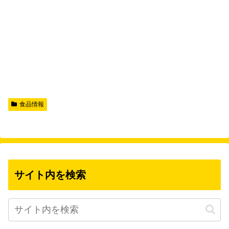
食品情報
サイト内を検索