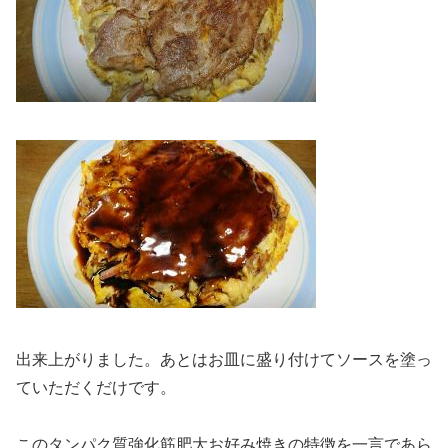
出来上がりました。あとはお皿に盛り付けてソースを塗っ
ていただくだけです。
このタンパク質強化筋肥大お好み焼きの特徴を一言であら