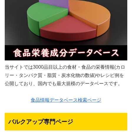
当サイトでは3000品目以上の食材・食品の栄養情報(カロ
リー・タンパク質・脂質・炭水化物の数値)やレシピ例を
公開しており、国内でも最大規模のデータベースです。
食品情報データベース検索ページ
バルクアップ専門ページ