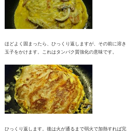
ほどよく固まったら、ひっくり返しますが、その前に溶き
玉子をかけます。これはタンパク質強化の意味です。
ひっくり返します。後は火が通るまで弱火で加熱すれば完