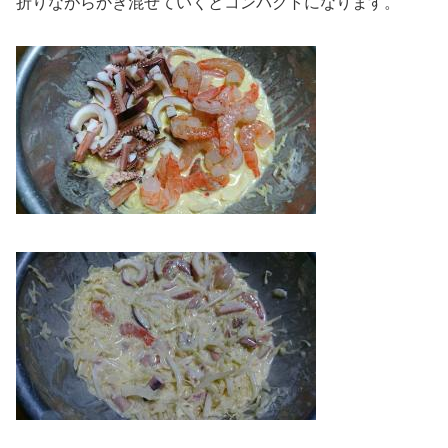
折りながらかき混ぜていくとコンパクトになります。