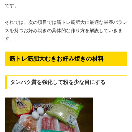
です。
それでは、次の項目では筋トレ筋肥大に最適な栄養バラン
スを持つお好み焼きの具体的な作り方を解説していきま
す。
筋トレ筋肥大むきお好み焼きの材料
タンパク質を強化して粉を少な目にする