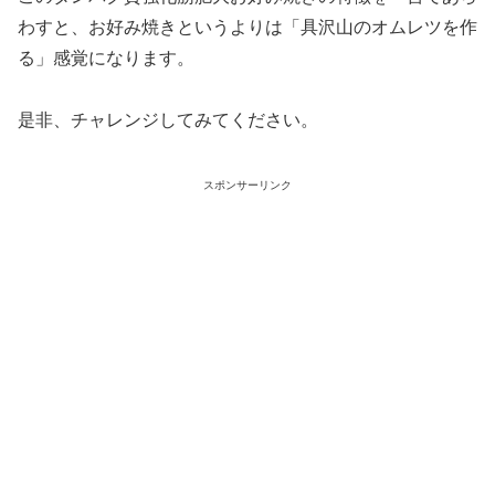
わすと、お好み焼きというよりは「具沢山のオムレツを作
る」感覚になります。
是非、チャレンジしてみてください。
スポンサーリンク