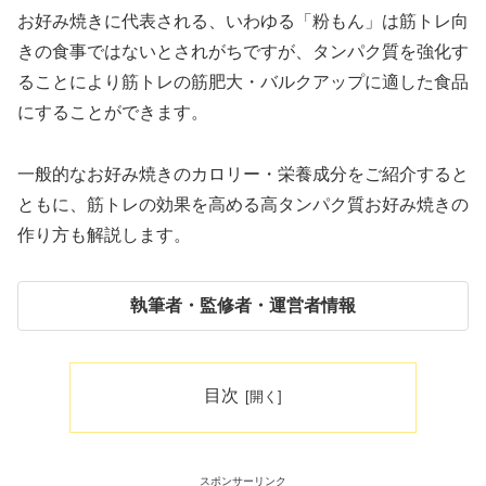
お好み焼きに代表される、いわゆる「粉もん」は筋トレ向
きの食事ではないとされがちですが、タンパク質を強化す
ることにより筋トレの筋肥大・バルクアップに適した食品
にすることができます。
一般的なお好み焼きのカロリー・栄養成分をご紹介すると
ともに、筋トレの効果を高める高タンパク質お好み焼きの
作り方も解説します。
執筆者・監修者・運営者情報
目次
スポンサーリンク