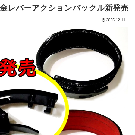
金レバーアクションバックル新発売
2025.12.11