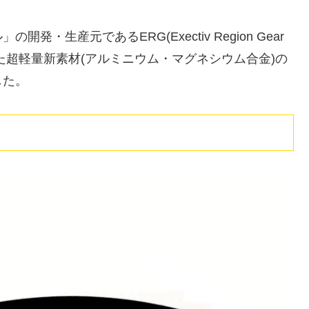
生産元であるERG(Exectiv Region Gear
いました超軽量新素材(アルミニウム・マグネシウム合金)の
した。