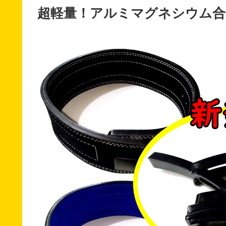
超軽量！アルミマグネシウム合