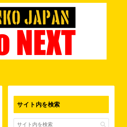
サイト内を検索