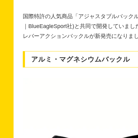
国際特許の人気商品「アジャスタブルバックル」の開発・
｜BlueEagleSport社)と共同で開発して
レバーアクションバックルが新発売になりま
アルミ・マグネシウムバックル