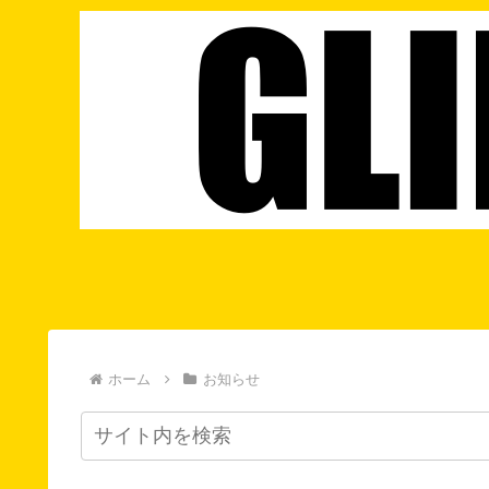
ホーム
お知らせ