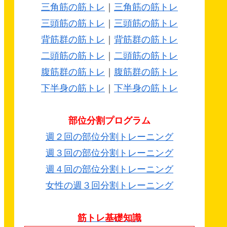
三角筋の筋トレ
｜
三角筋の筋トレ
三頭筋の筋トレ
｜
三頭筋の筋トレ
背筋群の筋トレ
｜
背筋群の筋トレ
二頭筋の筋トレ
｜
二頭筋の筋トレ
腹筋群の筋トレ
｜
腹筋群の筋トレ
下半身の筋トレ
｜
下半身の筋トレ
部位分割プログラム
週２回の部位分割トレーニング
週３回の部位分割トレーニング
週４回の部位分割トレーニング
女性の週３回分割トレーニング
筋トレ基礎知識