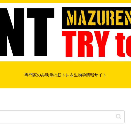
専門家のみ執筆の筋トレ＆生物学情報サイト