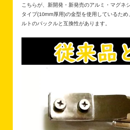
こちらが、新開発・新発売のアルミ・マグネ
タイプ(10mm厚用)の金型を使用しているた
ルトのバックルと互換性があります。