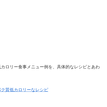
低カロリー食事メニュー例を、具体的なレシピとあわ
パク質低カロリーなレシピ