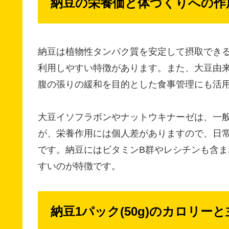
納豆の栄養価と体づくりへの作
納豆は植物性タンパク質を安定して摂取でき
利用しやすい特徴があります。また、大豆由
腹の張りの緩和を目的とした食事管理にも活
大豆イソフラボンやナットウキナーゼは、一
が、栄養作用には個人差がありますので、日
です。納豆にはビタミンB群やレシチンも含
すいのが特徴です。
納豆1パック(50g)のカロリー