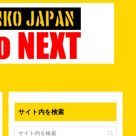
サイト内を検索