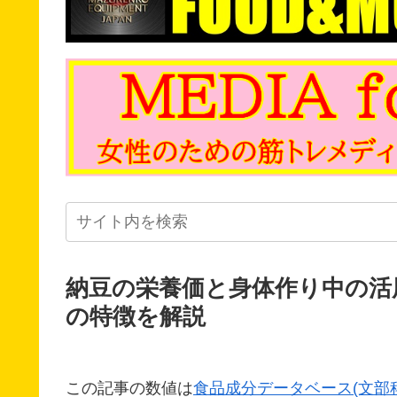
納豆の栄養価と身体作り中の活
の特徴を解説
この記事の数値は
食品成分データベース(文部