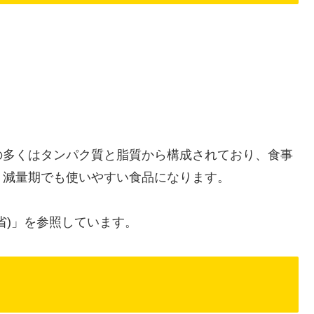
の多くはタンパク質と脂質から構成されており、食事
、減量期でも使いやすい食品になります。
省)」を参照しています。