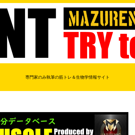
専門家のみ執筆の筋トレ＆生物学情報サイト