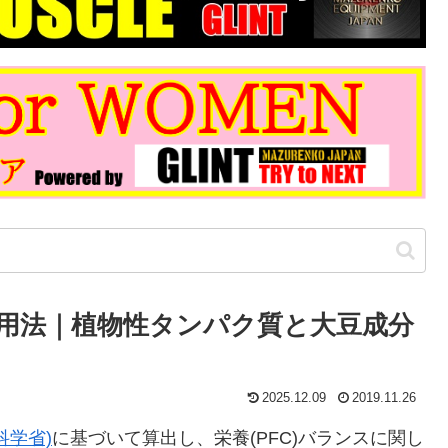
用法｜植物性タンパク質と大豆成分
2025.12.09
2019.11.26
科学省)
に基づいて算出し、栄養(PFC)バランスに関し