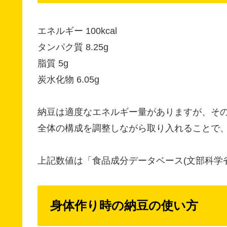
エネルギー 100kcal
タンパク質 8.25g
脂質 5g
炭水化物 6.05g
納豆は適度なエネルギー量がありますが、そ
全体の構成を調整しながら取り入れることで
上記数値は「食品成分データベース(文部科学
身体作り時の納豆の使い方