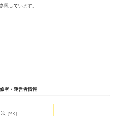
参照しています。
修者・運営者情報
目次