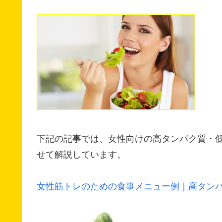
下記の記事では、女性向けの高タンパク質・
せて解説しています。
女性筋トレのための食事メニュー例｜高タン