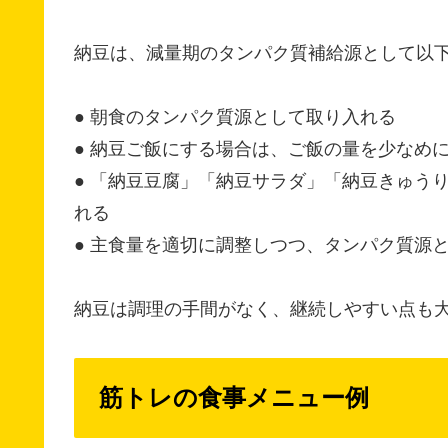
納豆は、減量期のタンパク質補給源として以
● 朝食のタンパク質源として取り入れる
● 納豆ご飯にする場合は、ご飯の量を少なめ
● 「納豆豆腐」「納豆サラダ」「納豆きゅう
れる
● 主食量を適切に調整しつつ、タンパク質源
納豆は調理の手間がなく、継続しやすい点も
筋トレの食事メニュー例