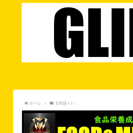
ホーム
女性筋トレ