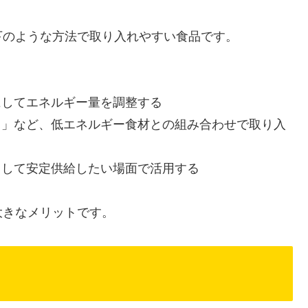
下のような方法で取り入れやすい食品です。
にしてエネルギー量を調整する
り」など、低エネルギー食材との組み合わせで取り入
として安定供給したい場面で活用する
大きなメリットです。