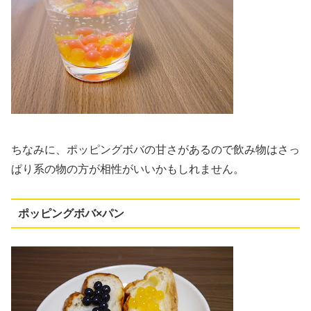
ちなみに、ポッピングボバの甘さがあるので飲み物はさっ
ぱり系の物の方が相性がいいかもしれません。
ポッピングボバ×パン