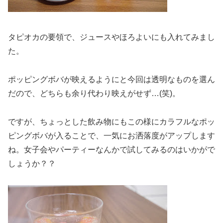
タピオカの要領で、ジュースやほろよいにも入れてみまし
た。
ポッピングボバが映えるようにと今回は透明なものを選ん
だので、どちらも余り代わり映えがせず…(笑)。
ですが、ちょっとした飲み物にもこの様にカラフルなポッ
ピングボバが入ることで、一気にお洒落度がアップします
ね。女子会やパーティーなんかで試してみるのはいかがで
しょうか？？