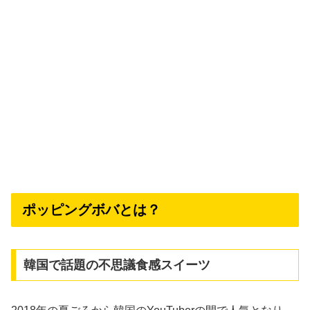
ポッピングボバとは？
韓国で話題の不思議食感スイーツ