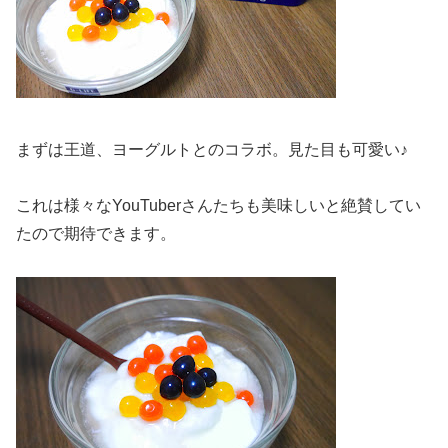
まずは王道、ヨーグルトとのコラボ。見た目も可愛い♪
これは様々なYouTuberさんたちも美味しいと絶賛してい
たので期待できます。