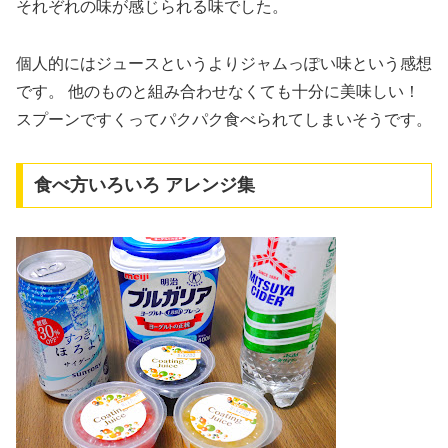
それぞれの味が感じられる味でした。
個人的にはジュースというよりジャムっぽい味という感想
です。 他のものと組み合わせなくても十分に美味しい！
スプーンですくってパクパク食べられてしまいそうです。
食べ方いろいろ アレンジ集