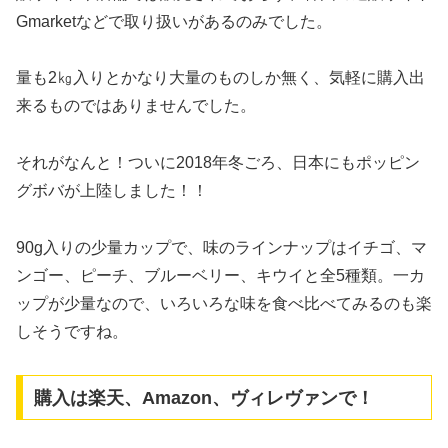
Gmarketなどで取り扱いがあるのみでした。
量も2㎏入りとかなり大量のものしか無く、気軽に購入出
来るものではありませんでした。
それがなんと！ついに2018年冬ごろ、日本にもポッピン
グボバが上陸しました！！
90g入りの少量カップで、味のラインナップはイチゴ、マ
ンゴー、ピーチ、ブルーベリー、キウイと全5種類。一カ
ップが少量なので、いろいろな味を食べ比べてみるのも楽
しそうですね。
購入は楽天、Amazon、ヴィレヴァンで！