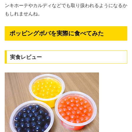
ンキホーテやカルディなどでも取り扱われるようになるか
もしれませんね。
ポッピングボバを実際に食べてみた
実食レビュー