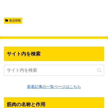
食品情報
サイト内を検索
新着記事の一覧ページはこちら
筋肉の名称と作用