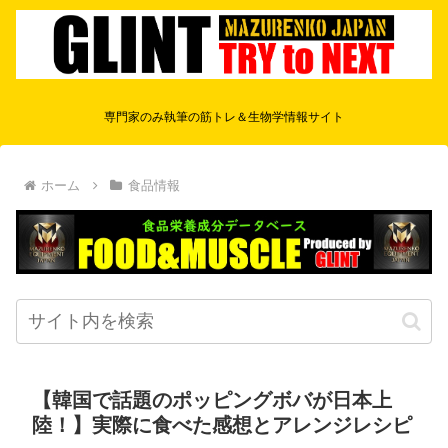
専門家のみ執筆の筋トレ＆生物学情報サイト
ホーム
食品情報
【韓国で話題のポッピングボバが日本上
陸！】実際に食べた感想とアレンジレシピ