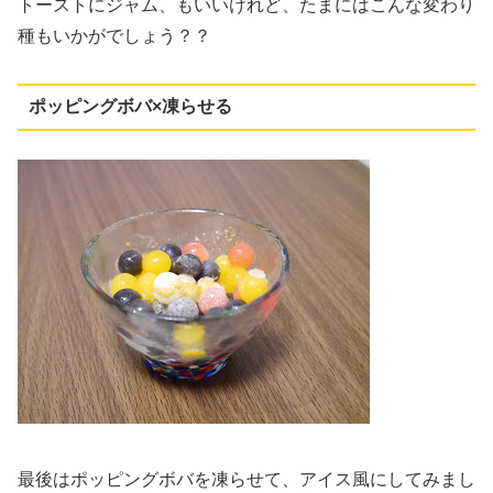
トーストにジャム、もいいけれど、たまにはこんな変わり
種もいかがでしょう？？
ポッピングボバ×凍らせる
最後はポッピングボバを凍らせて、アイス風にしてみまし