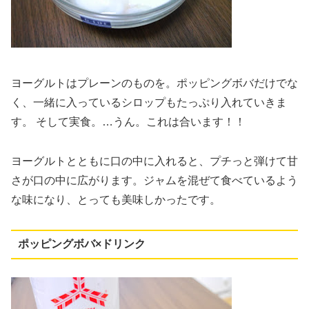
ヨーグルトはプレーンのものを。ポッピングボバだけでな
く、一緒に入っているシロップもたっぷり入れていきま
す。 そして実食。…うん。これは合います！！
ヨーグルトとともに口の中に入れると、プチっと弾けて甘
さが口の中に広がります。ジャムを混ぜて食べているよう
な味になり、とっても美味しかったです。
ポッピングボバ×ドリンク