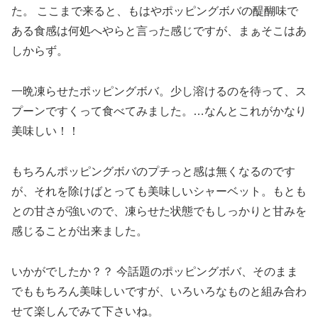
た。 ここまで来ると、もはやポッピングボバの醍醐味で
ある食感は何処へやらと言った感じですが、まぁそこはあ
しからず。
一晩凍らせたポッピングボバ。少し溶けるのを待って、ス
プーンですくって食べてみました。…なんとこれがかなり
美味しい！！
もちろんポッピングボバのプチっと感は無くなるのです
が、それを除けばとっても美味しいシャーベット。もとも
との甘さが強いので、凍らせた状態でもしっかりと甘みを
感じることが出来ました。
いかがでしたか？？ 今話題のポッピングボバ、そのまま
でももちろん美味しいですが、いろいろなものと組み合わ
せて楽しんでみて下さいね。