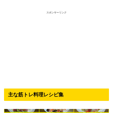
スポンサーリンク
主な筋トレ料理レシピ集