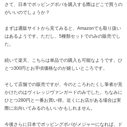
さて、日本でポッピングボバを購入する際はどこで買うの
がいいのでしょうか？
まずは通販サイトから見てみると、Amazonでも取り扱い
はあるようです。ただし、5種類セットでのみの販売でし
た。
続いて楽天、こちらは単品での購入も可能なようです。ひ
とつ300円とお手頃価格なのが嬉しいところです。
そして店舗での販売ですが、今のところわたくし筆者が見
かけたのはヴィレッジヴァンガードのみでした。ちなみに
ひとつ280円と一番お買い得。近くにお店がある場合は実
際に出向いてみるのもいいかもしれません。
今後さらに日本でポッピングボバがメジャーになれば、ド