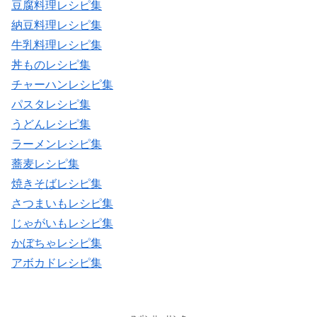
豆腐料理レシピ集
納豆料理レシピ集
牛乳料理レシピ集
丼ものレシピ集
チャーハンレシピ集
パスタレシピ集
うどんレシピ集
ラーメンレシピ集
蕎麦レシピ集
焼きそばレシピ集
さつまいもレシピ集
じゃがいもレシピ集
かぼちゃレシピ集
アボカドレシピ集