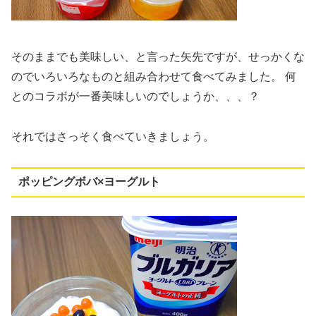
そのままでも美味しい、と言った矢先ですが、せっかくな
のでいろいろなものと組み合わせて食べてみました。 何
とのコラボが一番美味しいのでしょうか、、、？
それではさっそく食べていきましょう。
ポッピングボバ×ヨーグルト