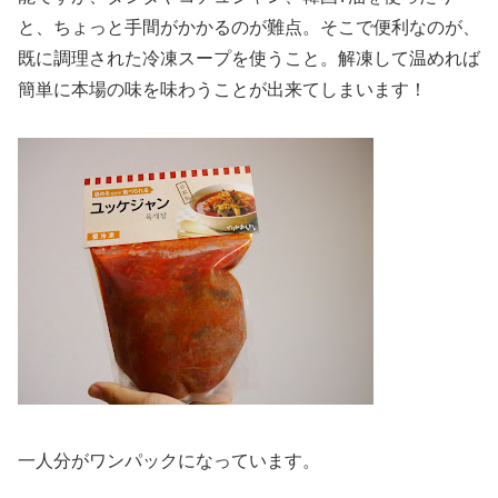
と、ちょっと手間がかかるのが難点。そこで便利なのが、
既に調理された冷凍スープを使うこと。解凍して温めれば
簡単に本場の味を味わうことが出来てしまいます！
一人分がワンパックになっています。