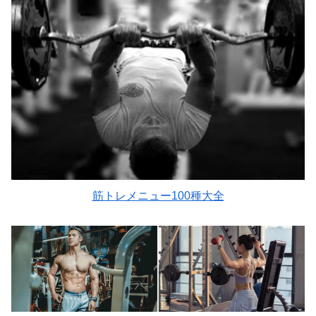
筋トレメニュー100種大全