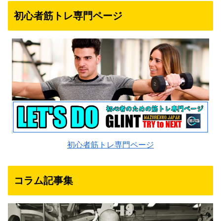
初心者筋トレ専門ページ
初心者筋トレ専門ページ
コラム記事集