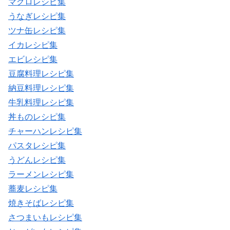
マグロレシピ集
うなぎレシピ集
ツナ缶レシピ集
イカレシピ集
エビレシピ集
豆腐料理レシピ集
納豆料理レシピ集
牛乳料理レシピ集
丼ものレシピ集
チャーハンレシピ集
パスタレシピ集
うどんレシピ集
ラーメンレシピ集
蕎麦レシピ集
焼きそばレシピ集
さつまいもレシピ集