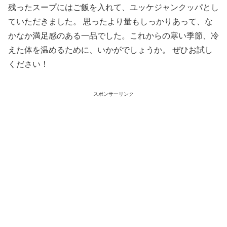
残ったスープにはご飯を入れて、ユッケジャンクッパとし
ていただきました。 思ったより量もしっかりあって、な
かなか満足感のある一品でした。これからの寒い季節、冷
えた体を温めるために、いかがでしょうか。 ぜひお試し
ください！
スポンサーリンク