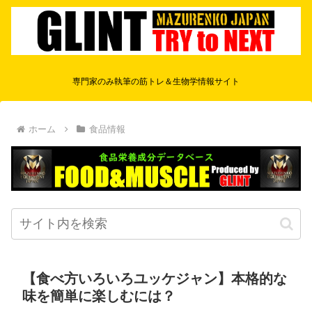
専門家のみ執筆の筋トレ＆生物学情報サイト
ホーム
食品情報
【食べ方いろいろユッケジャン】本格的な
味を簡単に楽しむには？