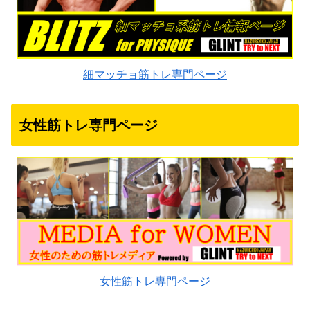
細マッチョ筋トレ専門ページ
女性筋トレ専門ページ
女性筋トレ専門ページ