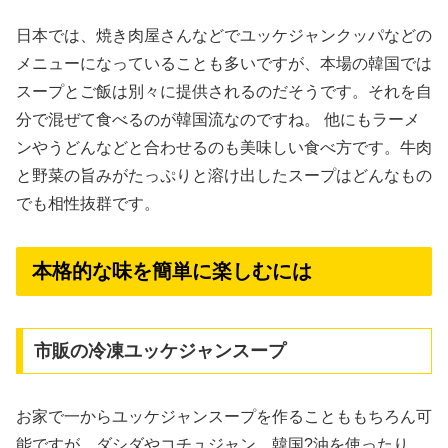
日本では、焼き肉屋さんなどでユッケジャンクッパなどの
メニューになっていることも多いですが、本場の韓国では
スープとご飯は別々に提供されるのだそうです。それを自
分で混ぜて食べるのが韓国流なのですね。 他にもラーメ
ンやうどんなどと合わせるのも美味しい食べ方です。牛肉
と野菜の旨みがたっぷりと溶け出したスープはどんなもの
でも相性抜群です。
本格的な味を簡単に楽しむには
市販の冷凍ユッケジャンスープ
お家で一からユッケジャンスープを作ることももちろん可
能ですが、ダシダやコチュジャン、韓国?油を使ったり