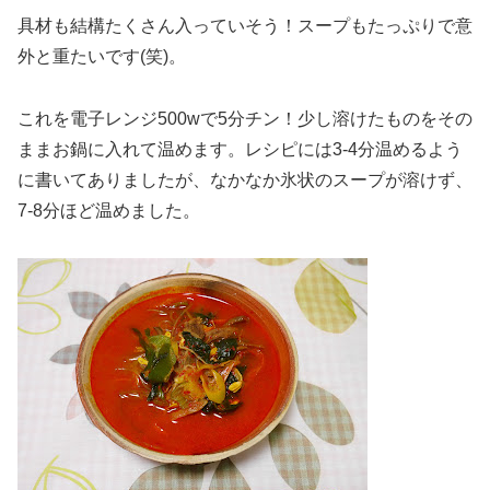
具材も結構たくさん入っていそう！スープもたっぷりで意
外と重たいです(笑)。
これを電子レンジ500wで5分チン！少し溶けたものをその
ままお鍋に入れて温めます。レシピには3-4分温めるよう
に書いてありましたが、なかなか氷状のスープが溶けず、
7-8分ほど温めました。