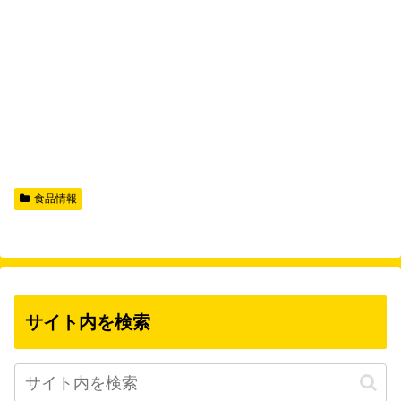
食品情報
サイト内を検索