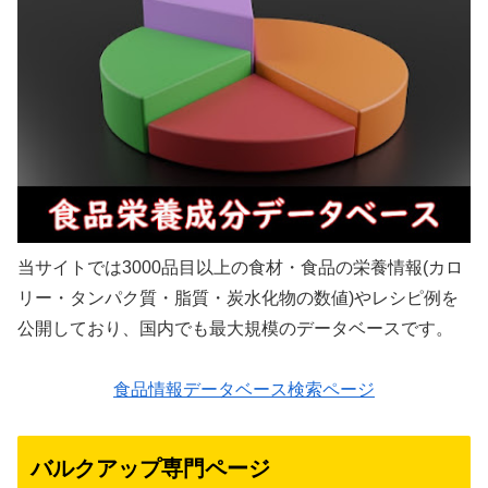
当サイトでは3000品目以上の食材・食品の栄養情報(カロ
リー・タンパク質・脂質・炭水化物の数値)やレシピ例を
公開しており、国内でも最大規模のデータベースです。
食品情報データベース検索ページ
バルクアップ専門ページ