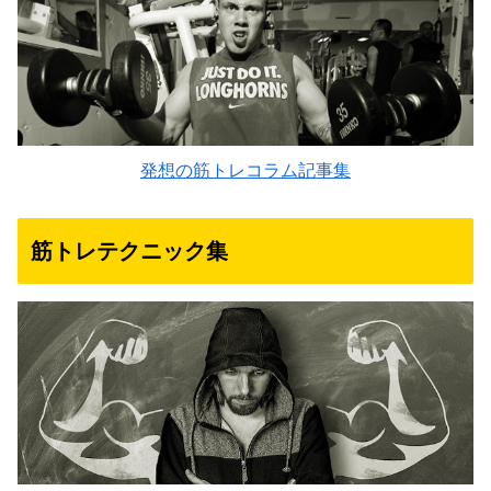
発想の筋トレコラム記事集
筋トレテクニック集