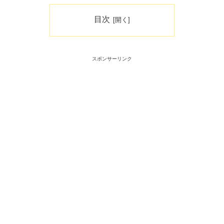
目次
スポンサーリンク