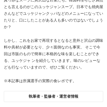
真っ赤なスープに具沢山な野菜たち。韓国料理らしさ満点
とも言えるのがこのユッケジャンスープ。日本でも焼肉屋
さんなどでユッケジャンクッパなどのメニューになってい
たりと、口にしたことがある人も多いのではないでしょう
か？
しかし、これをお家で再現するとなると意外と沢山の調味
料や具材が必要となり、少々面倒なのも事実。 そこで今
回は市販のもので簡単に本格的な味を楽しむことができ
る、ユッケジャ ンを紹介していきます。味のレビューな
ども行なっていますので、ぜひご覧ください。
※本記事は所属選手の実際の食レポです。
執筆者・監修者・運営者情報