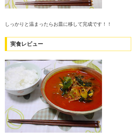
しっかりと温まったらお皿に移して完成です！！
実食レビュー