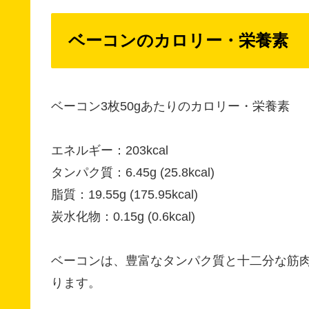
ベーコンのカロリー・栄養素
ベーコン3枚50gあたりのカロリー・栄養素
エネルギー：203kcal
タンパク質：6.45g (25.8kcal)
脂質：19.55g (175.95kcal)
炭水化物：0.15g (0.6kcal)
ベーコンは、豊富なタンパク質と十二分な筋
ります。