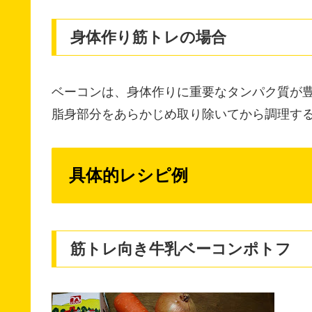
身体作り筋トレの場合
ベーコンは、身体作りに重要なタンパク質が
脂身部分をあらかじめ取り除いてから調理す
具体的レシピ例
筋トレ向き牛乳ベーコンポトフ