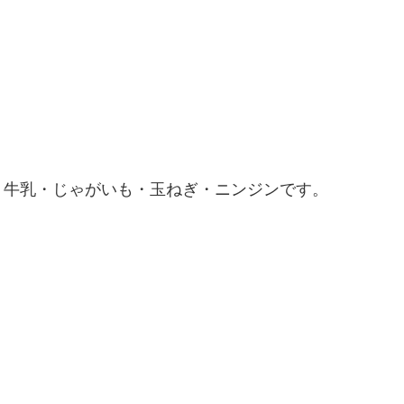
・牛乳・じゃがいも・玉ねぎ・ニンジンです。