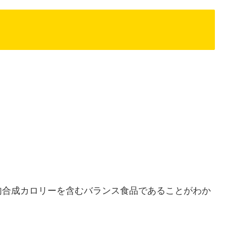
肉合成カロリーを含むバランス食品であることがわか