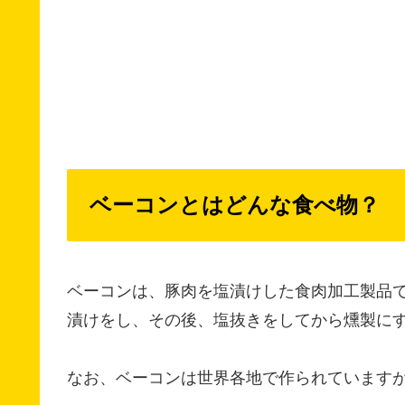
ベーコンとはどんな食べ物？
ベーコンは、豚肉を塩漬けした食肉加工製品で
漬けをし、その後、塩抜きをしてから燻製に
なお、ベーコンは世界各地で作られています