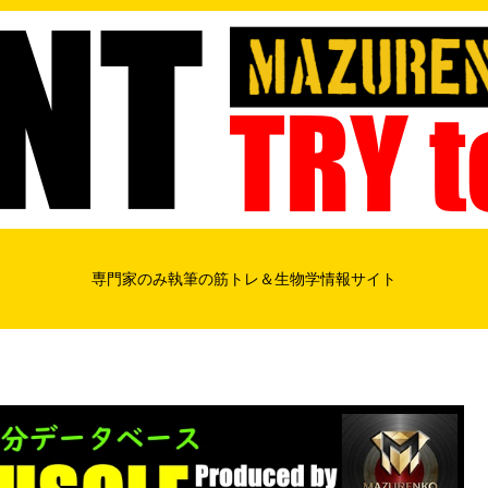
専門家のみ執筆の筋トレ＆生物学情報サイト