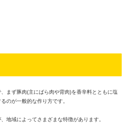
、まず豚肉(主にばら肉や背肉)を香辛料とともに塩
するのが一般的な作り方です。
が、地域によってさまざまな特徴があります。