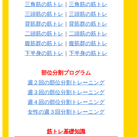
三角筋の筋トレ
｜
三角筋の筋トレ
三頭筋の筋トレ
｜
三頭筋の筋トレ
背筋群の筋トレ
｜
背筋群の筋トレ
二頭筋の筋トレ
｜
二頭筋の筋トレ
腹筋群の筋トレ
｜
腹筋群の筋トレ
下半身の筋トレ
｜
下半身の筋トレ
部位分割プログラム
週２回の部位分割トレーニング
週３回の部位分割トレーニング
週４回の部位分割トレーニング
女性の週３回分割トレーニング
筋トレ基礎知識