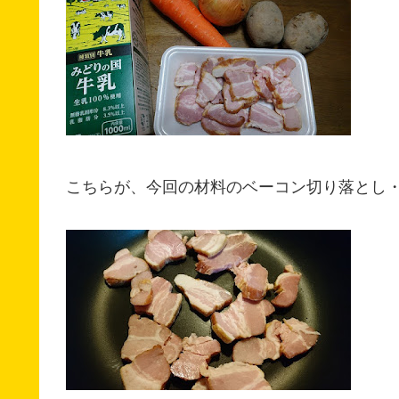
こちらが、今回の材料のベーコン切り落とし