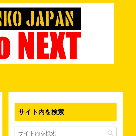
サイト内を検索