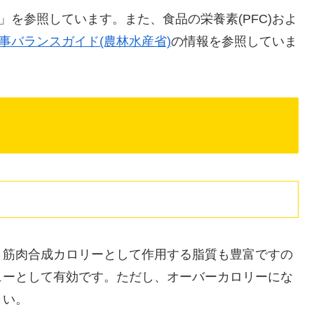
」を参照しています。また、食品の栄養素(PFC)およ
事バランスガイド(農林水産省)
の情報を参照していま
、筋肉合成カロリーとして作用する脂質も豊富ですの
ューとして有効です。ただし、オーバーカロリーにな
さい。