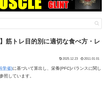
】筋トレ目的別に適切な食べ方・レ
2025.12.23
2011.01.01
科学省)
に基づいて算出し、栄養(PFC)バランスに関し
参照しています。