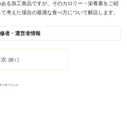
のある加工食品ですが、そのカロリー・栄養素をご紹
して考えた場合の最適な食べ方について解説します。
修者・運営者情報
目次
ポンサーリンク