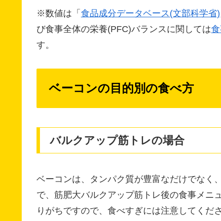
※数値は「
食品成分データベース(文部科学省)
び食事全体の栄養(PFC)バランスに関しては
食
す。
ベーコンの目的別の食べ方
バルクアップ筋トレの場合
ベーコンは、タンパク質が豊富なだけでなく
で、筋肥大バルクアップ筋トレ後の食事メニ
りがちですので、食べすぎには注意してくだ