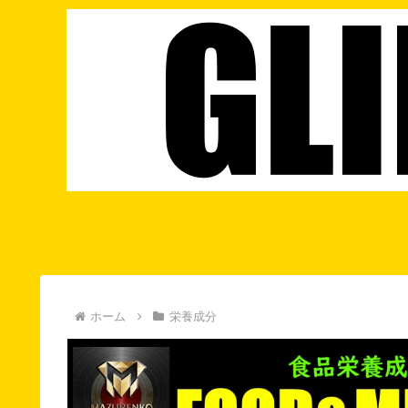
ホーム
栄養成分