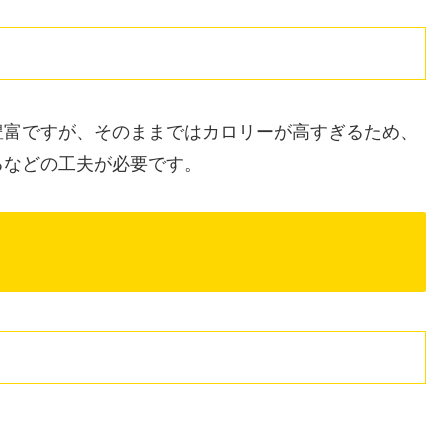
豊富ですが、そのままではカロリーが高すぎるため、
るなどの工夫が必要です。