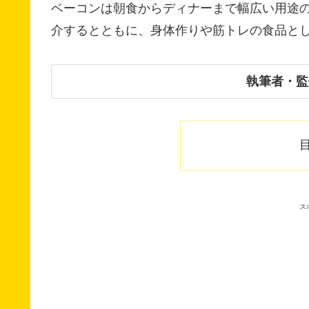
ベーコンは朝食からディナーまで幅広い用途
介するとともに、身体作りや筋トレの食品と
執筆者・監
ス