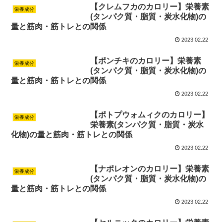
【クレムフカのカロリー】栄養素
栄養成分
(タンパク質・脂質・炭水化物)の
量と筋肉・筋トレとの関係
2023.02.22
【ポンチキのカロリー】栄養素
栄養成分
(タンパク質・脂質・炭水化物)の
量と筋肉・筋トレとの関係
2023.02.22
【ポトプウォムィクのカロリー】
栄養成分
栄養素(タンパク質・脂質・炭水
化物)の量と筋肉・筋トレとの関係
2023.02.22
【ナポレオンのカロリー】栄養素
栄養成分
(タンパク質・脂質・炭水化物)の
量と筋肉・筋トレとの関係
2023.02.22