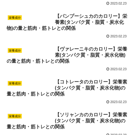
2023.02.23
【パンプーシュカのカロリー】栄
栄養成分
養素(タンパク質・脂質・炭水化
物)の量と筋肉・筋トレとの関係
2023.02.23
【ヴァレーニキのカロリー】栄養
栄養成分
素(タンパク質・脂質・炭水化物)
の量と筋肉・筋トレとの関係
2023.02.23
【コトレータのカロリー】栄養素
栄養成分
(タンパク質・脂質・炭水化物)の
量と筋肉・筋トレとの関係
2023.02.23
【ソリャンカのカロリー】栄養素
栄養成分
(タンパク質・脂質・炭水化物)の
量と筋肉・筋トレとの関係
2023.02.23