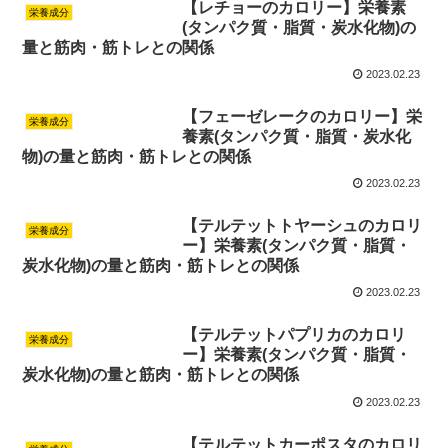
【レチョーのカロリー】栄養素
栄養成分
(タンパク質・脂質・炭水化物)の
量と筋肉・筋トレとの関係
2023.02.23
【フェーゼレークのカロリー】栄
栄養成分
養素(タンパク質・脂質・炭水化
物)の量と筋肉・筋トレとの関係
2023.02.23
【テルテットトヤーシュのカロリ
栄養成分
ー】栄養素(タンパク質・脂質・
炭水化物)の量と筋肉・筋トレとの関係
2023.02.23
【テルテットパプリカのカロリ
栄養成分
ー】栄養素(タンパク質・脂質・
炭水化物)の量と筋肉・筋トレとの関係
2023.02.23
【テルテットカーポスタのカロリ