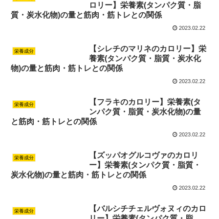
ロリー】栄養素(タンパク質・脂
質・炭水化物)の量と筋肉・筋トレとの関係
2023.02.22
【シレチのマリネのカロリー】栄
栄養成分
養素(タンパク質・脂質・炭水化
物)の量と筋肉・筋トレとの関係
2023.02.22
【フラキのカロリー】栄養素(タ
栄養成分
ンパク質・脂質・炭水化物)の量
と筋肉・筋トレとの関係
2023.02.22
【ズッパオグルコヴァのカロリ
栄養成分
ー】栄養素(タンパク質・脂質・
炭水化物)の量と筋肉・筋トレとの関係
2023.02.22
【バルシチチェルヴォヌィのカロ
栄養成分
リー】栄養素(タンパク質・脂