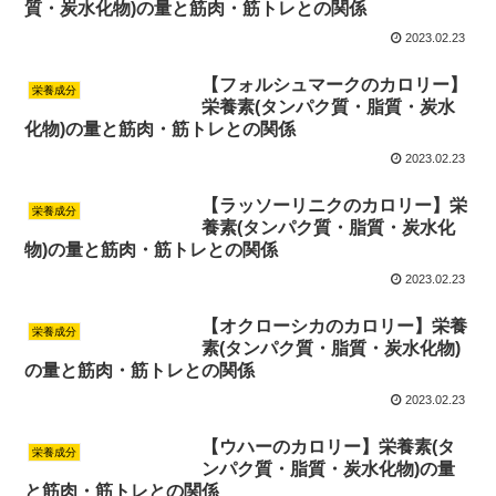
質・炭水化物)の量と筋肉・筋トレとの関係
2023.02.23
【フォルシュマークのカロリー】
栄養成分
栄養素(タンパク質・脂質・炭水
化物)の量と筋肉・筋トレとの関係
2023.02.23
【ラッソーリニクのカロリー】栄
栄養成分
養素(タンパク質・脂質・炭水化
物)の量と筋肉・筋トレとの関係
2023.02.23
【オクローシカのカロリー】栄養
栄養成分
素(タンパク質・脂質・炭水化物)
の量と筋肉・筋トレとの関係
2023.02.23
【ウハーのカロリー】栄養素(タ
栄養成分
ンパク質・脂質・炭水化物)の量
と筋肉・筋トレとの関係