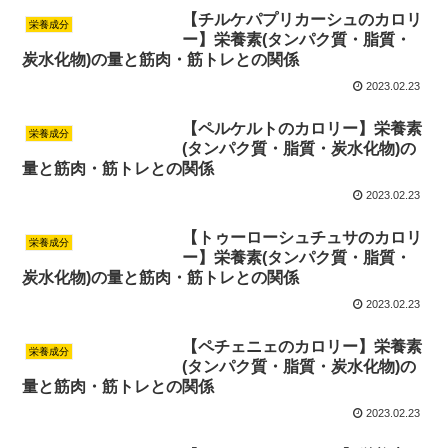
【チルケパプリカーシュのカロリ
栄養成分
ー】栄養素(タンパク質・脂質・
炭水化物)の量と筋肉・筋トレとの関係
2023.02.23
【ペルケルトのカロリー】栄養素
栄養成分
(タンパク質・脂質・炭水化物)の
量と筋肉・筋トレとの関係
2023.02.23
【トゥーローシュチュサのカロリ
栄養成分
ー】栄養素(タンパク質・脂質・
炭水化物)の量と筋肉・筋トレとの関係
2023.02.23
【ペチェニェのカロリー】栄養素
栄養成分
(タンパク質・脂質・炭水化物)の
量と筋肉・筋トレとの関係
2023.02.23