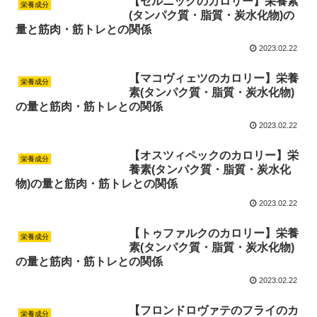
【セルニックのカロリー】栄養素
栄養成分
(タンパク質・脂質・炭水化物)の
量と筋肉・筋トレとの関係
2023.02.22
【マコヴィェツのカロリー】栄養
栄養成分
素(タンパク質・脂質・炭水化物)
の量と筋肉・筋トレとの関係
2023.02.22
【オスツィペックのカロリー】栄
栄養成分
養素(タンパク質・脂質・炭水化
物)の量と筋肉・筋トレとの関係
2023.02.22
【トゥファルクのカロリー】栄養
栄養成分
素(タンパク質・脂質・炭水化物)
の量と筋肉・筋トレとの関係
2023.02.22
【フロンドロヴァテのフライのカ
栄養成分