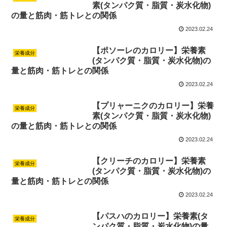
素(タンパク質・脂質・炭水化物)
の量と筋肉・筋トレとの関係
2023.02.24
【ポソーレのカロリー】栄養素
栄養成分
(タンパク質・脂質・炭水化物)の
量と筋肉・筋トレとの関係
2023.02.24
【プリャーニクのカロリー】栄養
栄養成分
素(タンパク質・脂質・炭水化物)
の量と筋肉・筋トレとの関係
2023.02.24
【クリーチのカロリー】栄養素
栄養成分
(タンパク質・脂質・炭水化物)の
量と筋肉・筋トレとの関係
2023.02.24
【パスハのカロリー】栄養素(タ
栄養成分
ンパク質・脂質・炭水化物)の量