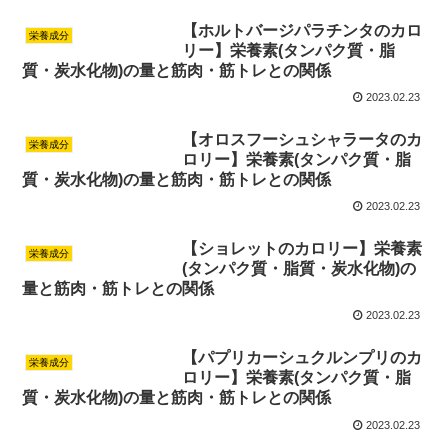
【ホルトバージパラチンタのカロ
栄養成分
リー】栄養素(タンパク質・脂
質・炭水化物)の量と筋肉・筋トレとの関係
2023.02.23
【オロスフーシュシャラータのカ
栄養成分
ロリー】栄養素(タンパク質・脂
質・炭水化物)の量と筋肉・筋トレとの関係
2023.02.23
【ショレットのカロリー】栄養素
栄養成分
(タンパク質・脂質・炭水化物)の
量と筋肉・筋トレとの関係
2023.02.23
【パプリカーシュクルンプリのカ
栄養成分
ロリー】栄養素(タンパク質・脂
質・炭水化物)の量と筋肉・筋トレとの関係
2023.02.23