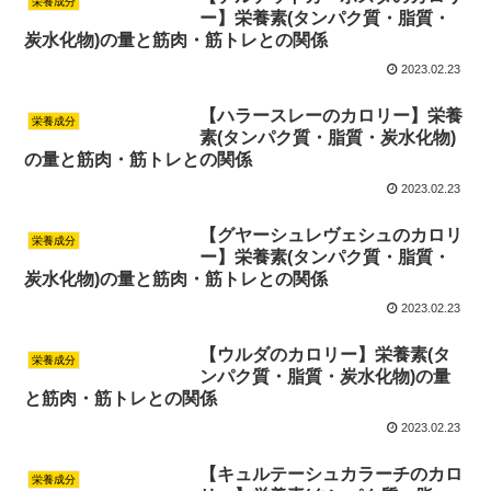
栄養成分
ー】栄養素(タンパク質・脂質・
炭水化物)の量と筋肉・筋トレとの関係
2023.02.23
【ハラースレーのカロリー】栄養
栄養成分
素(タンパク質・脂質・炭水化物)
の量と筋肉・筋トレとの関係
2023.02.23
【グヤーシュレヴェシュのカロリ
栄養成分
ー】栄養素(タンパク質・脂質・
炭水化物)の量と筋肉・筋トレとの関係
2023.02.23
【ウルダのカロリー】栄養素(タ
栄養成分
ンパク質・脂質・炭水化物)の量
と筋肉・筋トレとの関係
2023.02.23
【キュルテーシュカラーチのカロ
栄養成分