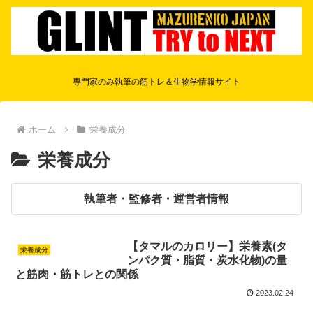
専門家のみ執筆の筋トレ＆生物学情報サイト
ホーム
栄養成分
栄養成分
執筆者・監修者・運営者情報
【タマルのカロリー】栄養素(タ
栄養成分
ンパク質・脂質・炭水化物)の量
と筋肉・筋トレとの関係
2023.02.24