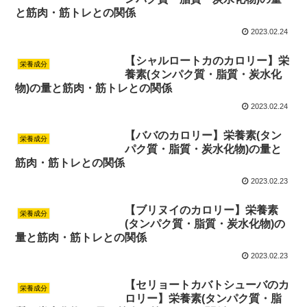
と筋肉・筋トレとの関係
2023.02.24
【シャルロートカのカロリー】栄
栄養成分
養素(タンパク質・脂質・炭水化
物)の量と筋肉・筋トレとの関係
2023.02.24
【ババのカロリー】栄養素(タン
栄養成分
パク質・脂質・炭水化物)の量と
筋肉・筋トレとの関係
2023.02.23
【ブリヌイのカロリー】栄養素
栄養成分
(タンパク質・脂質・炭水化物)の
量と筋肉・筋トレとの関係
2023.02.23
【セリョートカバトシューバのカ
栄養成分
ロリー】栄養素(タンパク質・脂