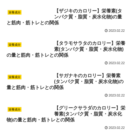
【ザジキのカロリー】栄養素(タ
栄養成分
ンパク質・脂質・炭水化物)の量
と筋肉・筋トレとの関係
2023.02.22
【タラモサラタのカロリー】栄養
栄養成分
素(タンパク質・脂質・炭水化物)
の量と筋肉・筋トレとの関係
2023.02.22
【サガナキのカロリー】栄養素
栄養成分
(タンパク質・脂質・炭水化物)の
量と筋肉・筋トレとの関係
2023.02.22
【グリークサラダのカロリー】栄
栄養成分
養素(タンパク質・脂質・炭水化
物)の量と筋肉・筋トレとの関係
2023.02.22