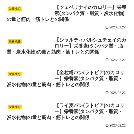
【ツェペリナイのカロリー】栄養
栄養成分
素(タンパク質・脂質・炭水化物)
の量と筋肉・筋トレとの関係
2023.02.22
【シャルティバルシュチェイのカ
栄養成分
ロリー】栄養素(タンパク質・脂
質・炭水化物)の量と筋肉・筋トレとの関係
2023.02.22
【全粒粉パン(ラトビア)のカロリ
栄養成分
ー】栄養素(タンパク質・脂質・
炭水化物)の量と筋肉・筋トレとの関係
2023.02.22
【ライ麦パン(ラトビア)のカロリ
栄養成分
ー】栄養素(タンパク質・脂質・
炭水化物)の量と筋肉・筋トレとの関係
2023.02.22