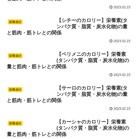
2023.02.23
【シチーのカロリー】栄養素(タ
栄養成分
ンパク質・脂質・炭水化物)の量
と筋肉・筋トレとの関係
2023.02.23
【ペリメニのカロリー】栄養素
栄養成分
(タンパク質・脂質・炭水化物)の
量と筋肉・筋トレとの関係
2023.02.23
【サーロのカロリー】栄養素(タ
栄養成分
ンパク質・脂質・炭水化物)の量
と筋肉・筋トレとの関係
2023.02.23
【カーシャのカロリー】栄養素
栄養成分
(タンパク質・脂質・炭水化物)の
量と筋肉・筋トレとの関係