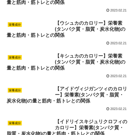
量と筋肉・筋トレとの関係
2023.02.21
【ウシュカのカロリー】栄養素
栄養成分
(タンパク質・脂質・炭水化物)の
量と筋肉・筋トレとの関係
2023.02.21
【キシュカのカロリー】栄養素
栄養成分
(タンパク質・脂質・炭水化物)の
量と筋肉・筋トレとの関係
2023.02.21
【アイドヴィジガンツィのカロリ
栄養成分
ー】栄養素(タンパク質・脂質・
炭水化物)の量と筋肉・筋トレとの関係
2023.02.21
【イドリイスキジュリクロフィの
栄養成分
カロリー】栄養素(タンパク質・
脂質・炭水化物)の量と筋肉・筋トレとの関係