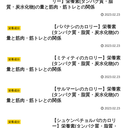
リー】栄養素(タンパク質・脂
質・炭水化物)の量と筋肉・筋トレとの関係
2023.02.23
【パパナシのカロリー】栄養素
栄養成分
(タンパク質・脂質・炭水化物)の
量と筋肉・筋トレとの関係
2023.02.23
【ミティティのカロリー】栄養素
栄養成分
(タンパク質・脂質・炭水化物)の
量と筋肉・筋トレとの関係
2023.02.23
【サルマーレのカロリー】栄養素
栄養成分
(タンパク質・脂質・炭水化物)の
量と筋肉・筋トレとの関係
2023.02.23
【シュケンベチョルバのカロリ
栄養成分
ー】栄養素(タンパク質・脂質・