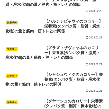
質・炭水化物)の量と筋肉・筋トレとの関係
2023.02.22
【バルシチビャウィのカロリー】
栄養成分
栄養素(タンパク質・脂質・炭水
化物)の量と筋肉・筋トレとの関係
2023.02.22
【ズラズィザヴィヤネのカロリ
栄養成分
ー】栄養素(タンパク質・脂質・
炭水化物)の量と筋肉・筋トレとの関係
2023.02.21
【シャシュウィクのカロリー】栄
栄養成分
養素(タンパク質・脂質・炭水化
物)の量と筋肉・筋トレとの関係
2023.02.21
【グヤーシュのカロリー】栄養素
栄養成分
(タンパク質・脂質・炭水化物)の