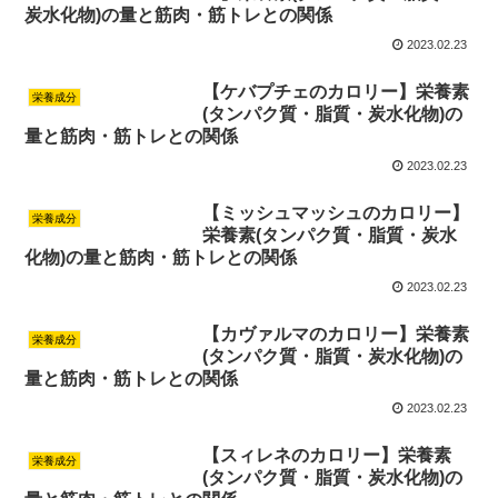
炭水化物)の量と筋肉・筋トレとの関係
2023.02.23
【ケバプチェのカロリー】栄養素
栄養成分
(タンパク質・脂質・炭水化物)の
量と筋肉・筋トレとの関係
2023.02.23
【ミッシュマッシュのカロリー】
栄養成分
栄養素(タンパク質・脂質・炭水
化物)の量と筋肉・筋トレとの関係
2023.02.23
【カヴァルマのカロリー】栄養素
栄養成分
(タンパク質・脂質・炭水化物)の
量と筋肉・筋トレとの関係
2023.02.23
【スィレネのカロリー】栄養素
栄養成分
(タンパク質・脂質・炭水化物)の