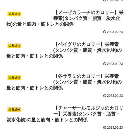
【メーゼカラーチのカロリー】栄
栄養成分
養素(タンパク質・脂質・炭水化
物)の量と筋肉・筋トレとの関係
2023.02.23
【ベイグリのカロリー】栄養素
栄養成分
(タンパク質・脂質・炭水化物)の
量と筋肉・筋トレとの関係
2023.02.23
【冬サラミのカロリー】栄養素
栄養成分
(タンパク質・脂質・炭水化物)の
量と筋肉・筋トレとの関係
2023.02.23
【チャーサールモルジャのカロリ
栄養成分
ー】栄養素(タンパク質・脂質・
炭水化物)の量と筋肉・筋トレとの関係
2023.02.23