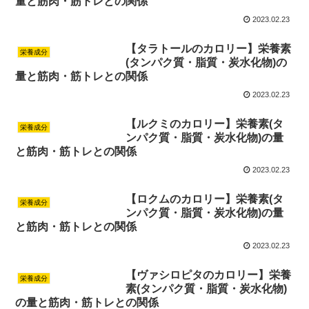
量と筋肉・筋トレとの関係
2023.02.23
【タラトールのカロリー】栄養素
栄養成分
(タンパク質・脂質・炭水化物)の
量と筋肉・筋トレとの関係
2023.02.23
【ルクミのカロリー】栄養素(タ
栄養成分
ンパク質・脂質・炭水化物)の量
と筋肉・筋トレとの関係
2023.02.23
【ロクムのカロリー】栄養素(タ
栄養成分
ンパク質・脂質・炭水化物)の量
と筋肉・筋トレとの関係
2023.02.23
【ヴァシロピタのカロリー】栄養
栄養成分
素(タンパク質・脂質・炭水化物)
の量と筋肉・筋トレとの関係