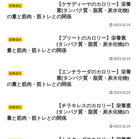
【ケサディーヤのカロリー】栄養
栄養成分
素(タンパク質・脂質・炭水化物)
の量と筋肉・筋トレとの関係
2023.02.24
【ブリートのカロリー】栄養素
栄養成分
(タンパク質・脂質・炭水化物)の
量と筋肉・筋トレとの関係
2023.02.24
【エンチラーダのカロリー】栄養
栄養成分
素(タンパク質・脂質・炭水化物)
の量と筋肉・筋トレとの関係
2023.02.24
【チラキレスのカロリー】栄養素
栄養成分
(タンパク質・脂質・炭水化物)の
量と筋肉・筋トレとの関係
2023.02.24