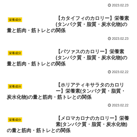
2023.02.23
【カタイフィのカロリー】栄養素
栄養成分
(タンパク質・脂質・炭水化物)の
量と筋肉・筋トレとの関係
2023.02.23
【パツァスのカロリー】栄養素
栄養成分
(タンパク質・脂質・炭水化物)の
量と筋肉・筋トレとの関係
2023.02.22
【ホリアティキサラタのカロリ
栄養成分
ー】栄養素(タンパク質・脂質・
炭水化物)の量と筋肉・筋トレとの関係
2023.02.22
【メロマカロナのカロリー】栄養
栄養成分
素(タンパク質・脂質・炭水化物)
の量と筋肉・筋トレとの関係