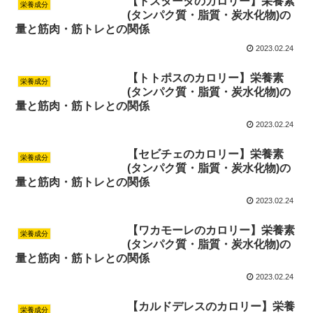
【トスターダのカロリー】栄養素
栄養成分
(タンパク質・脂質・炭水化物)の
量と筋肉・筋トレとの関係
2023.02.24
【トトポスのカロリー】栄養素
栄養成分
(タンパク質・脂質・炭水化物)の
量と筋肉・筋トレとの関係
2023.02.24
【セビチェのカロリー】栄養素
栄養成分
(タンパク質・脂質・炭水化物)の
量と筋肉・筋トレとの関係
2023.02.24
【ワカモーレのカロリー】栄養素
栄養成分
(タンパク質・脂質・炭水化物)の
量と筋肉・筋トレとの関係
2023.02.24
【カルドデレスのカロリー】栄養
栄養成分