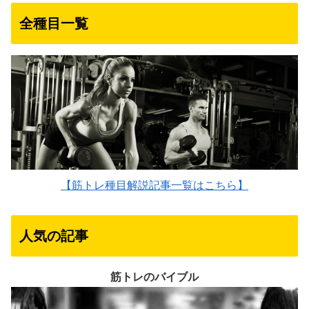
全種目一覧
【筋トレ種目解説記事一覧はこちら】
人気の記事
筋トレのバイブル