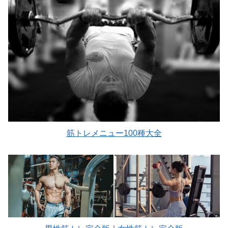
筋トレメニュー100種大全