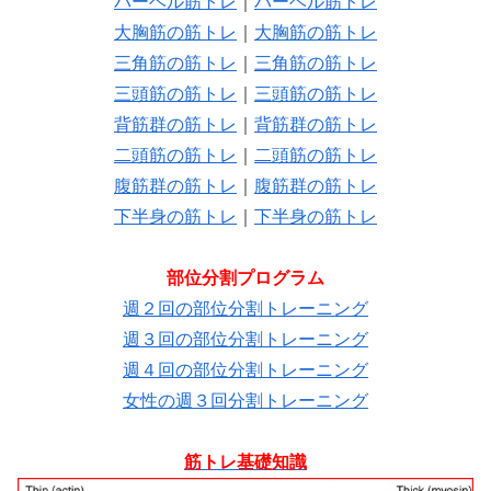
バーベル筋トレ
｜
バーベル筋トレ
大胸筋の筋トレ
｜
大胸筋の筋トレ
三角筋の筋トレ
｜
三角筋の筋トレ
三頭筋の筋トレ
｜
三頭筋の筋トレ
背筋群の筋トレ
｜
背筋群の筋トレ
二頭筋の筋トレ
｜
二頭筋の筋トレ
腹筋群の筋トレ
｜
腹筋群の筋トレ
下半身の筋トレ
｜
下半身の筋トレ
部位分割プログラム
週２回の部位分割トレーニング
週３回の部位分割トレーニング
週４回の部位分割トレーニング
女性の週３回分割トレーニング
筋トレ基礎知識