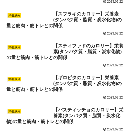
2023.02.22
【スブラキのカロリー】栄養素
栄養成分
(タンパク質・脂質・炭水化物)の
量と筋肉・筋トレとの関係
2023.02.22
【スティファドのカロリー】栄養
栄養成分
素(タンパク質・脂質・炭水化物)
の量と筋肉・筋トレとの関係
2023.02.22
【ギロピタのカロリー】栄養素
栄養成分
(タンパク質・脂質・炭水化物)の
量と筋肉・筋トレとの関係
2023.02.22
【パスティッチョのカロリー】栄
栄養成分
養素(タンパク質・脂質・炭水化
物)の量と筋肉・筋トレとの関係
2023.02.22