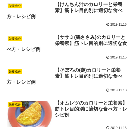
【けんちん汁のカロリーと栄養
栄養成分
素】筋トレ目的別に適切な食べ
方・レシピ例
2019.11.15
【ササミ(鶏ささみ)のカロリーと
栄養成分
栄養素】筋トレ目的別に適切な食
べ方・レシピ例
2019.11.15
【そぼろの(鶏)カロリーと栄養
栄養成分
素】筋トレ目的別に適切な食べ
方・レシピ例
2019.11.13
【オムレツのカロリーと栄養素】
栄養成分
筋トレ目的別に適切な食べ方・レ
シピ例
2019.11.13