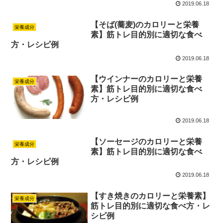
2019.06.18
【そば(蕎麦)のカロリーと栄養
栄養成分
素】筋トレ目的別に適切な食べ
方・レシピ例
2019.06.18
【ウインナーのカロリーと栄養
栄養成分
素】筋トレ目的別に適切な食べ
方・レシピ例
2019.06.18
【ソーセージのカロリーと栄養
栄養成分
素】筋トレ目的別に適切な食べ
方・レシピ例
2019.06.18
【すき焼きのカロリーと栄養素】
栄養成分
筋トレ目的別に適切な食べ方・レ
シピ例