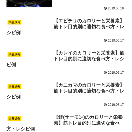
2019.06.18
【エビチリのカロリーと栄養素】
栄養成分
筋トレ目的別に適切な食べ方・レ
シピ例
2019.06.17
【カレイのカロリーと栄養素】筋
栄養成分
トレ目的別に適切な食べ方・レシ
ピ例
2019.06.17
【カニカマのカロリーと栄養素】
栄養成分
筋トレ目的別に適切な食べ方・レ
シピ例
2019.06.17
【鮭(サーモン)のカロリーと栄養
栄養成分
素】筋トレ目的別に適切な食べ
方・レシピ例