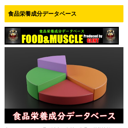
食品栄養成分データベース