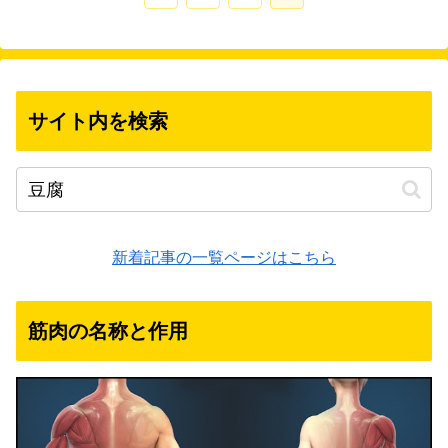
へ
サイト内を検索
新着記事の一覧ページはこちら
筋肉の名称と作用