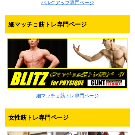
バルクアップ専門ページ
細マッチョ筋トレ専門ページ
細マッチョ筋トレ専門ページ
女性筋トレ専門ページ