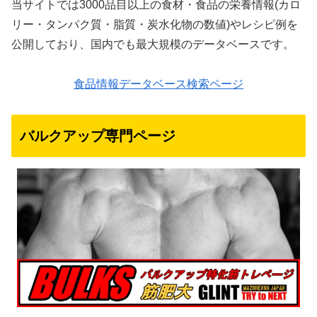
当サイトでは3000品目以上の食材・食品の栄養情報(カロ
リー・タンパク質・脂質・炭水化物の数値)やレシピ例を
公開しており、国内でも最大規模のデータベースです。
食品情報データベース検索ページ
バルクアップ専門ページ