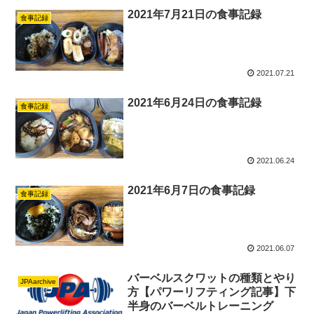
2021年7月21日の食事記録
食事記録
2021.07.21
2021年6月24日の食事記録
食事記録
2021.06.24
2021年6月7日の食事記録
食事記録
2021.06.07
バーベルスクワットの種類とやり
JPAarchive
方【パワーリフティング記事】下
半身のバーベルトレーニング