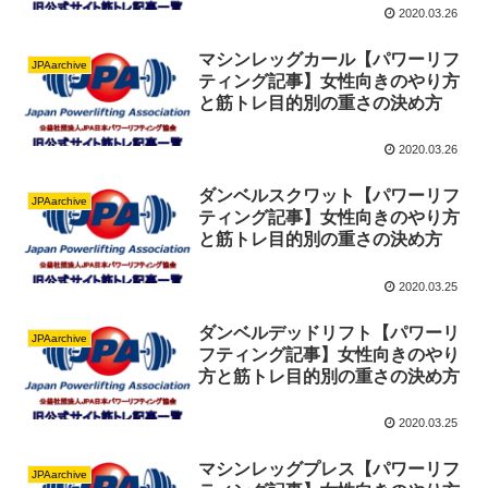
2020.03.26
マシンレッグカール【パワーリフ
JPAarchive
ティング記事】女性向きのやり方
と筋トレ目的別の重さの決め方
2020.03.26
ダンベルスクワット【パワーリフ
JPAarchive
ティング記事】女性向きのやり方
と筋トレ目的別の重さの決め方
2020.03.25
ダンベルデッドリフト【パワーリ
JPAarchive
フティング記事】女性向きのやり
方と筋トレ目的別の重さの決め方
2020.03.25
マシンレッグプレス【パワーリフ
JPAarchive