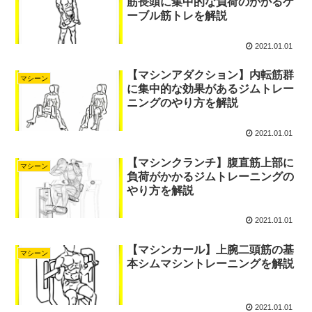
筋長頭に集中的な負荷のかかるケ
ーブル筋トレを解説
2021.01.01
【マシンアダクション】内転筋群
マシーン
に集中的な効果があるジムトレー
ニングのやり方を解説
2021.01.01
【マシンクランチ】腹直筋上部に
マシーン
負荷がかかるジムトレーニングの
やり方を解説
2021.01.01
【マシンカール】上腕二頭筋の基
マシーン
本シムマシントレーニングを解説
2021.01.01