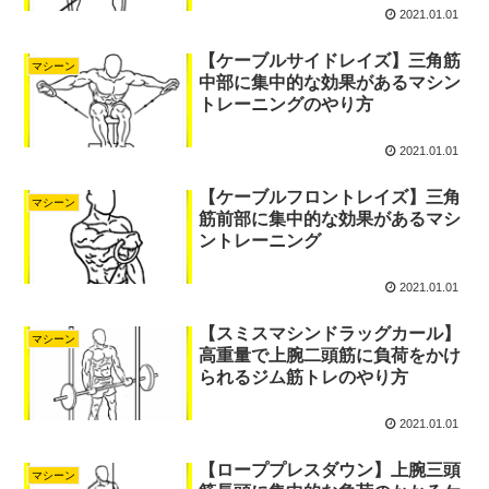
2021.01.01
【ケーブルサイドレイズ】三角筋
マシーン
中部に集中的な効果があるマシン
トレーニングのやり方
2021.01.01
【ケーブルフロントレイズ】三角
マシーン
筋前部に集中的な効果があるマシ
ントレーニング
2021.01.01
【スミスマシンドラッグカール】
マシーン
高重量で上腕二頭筋に負荷をかけ
られるジム筋トレのやり方
2021.01.01
【ローププレスダウン】上腕三頭
マシーン