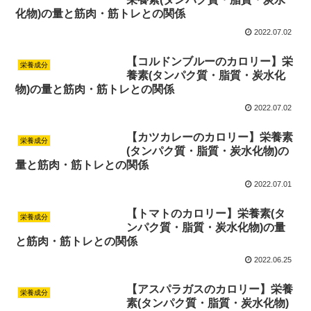
化物)の量と筋肉・筋トレとの関係
2022.07.02
【コルドンブルーのカロリー】栄
栄養成分
養素(タンパク質・脂質・炭水化
物)の量と筋肉・筋トレとの関係
2022.07.02
【カツカレーのカロリー】栄養素
栄養成分
(タンパク質・脂質・炭水化物)の
量と筋肉・筋トレとの関係
2022.07.01
【トマトのカロリー】栄養素(タ
栄養成分
ンパク質・脂質・炭水化物)の量
と筋肉・筋トレとの関係
2022.06.25
【アスパラガスのカロリー】栄養
栄養成分
素(タンパク質・脂質・炭水化物)