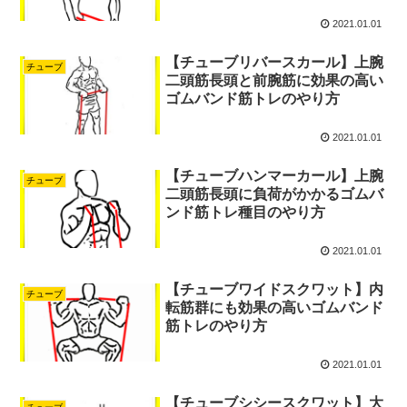
2021.01.01
【チューブリバースカール】上腕
チューブ
二頭筋長頭と前腕筋に効果の高い
ゴムバンド筋トレのやり方
2021.01.01
【チューブハンマーカール】上腕
チューブ
二頭筋長頭に負荷がかかるゴムバ
ンド筋トレ種目のやり方
2021.01.01
【チューブワイドスクワット】内
チューブ
転筋群にも効果の高いゴムバンド
筋トレのやり方
2021.01.01
【チューブシシースクワット】大