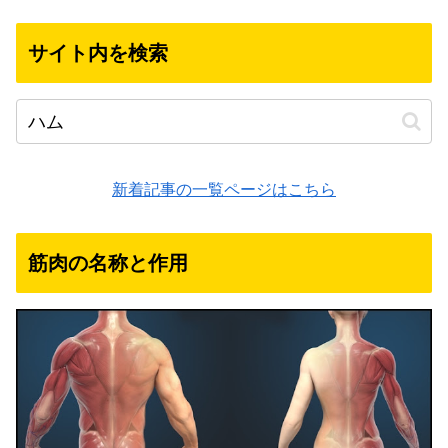
サイト内を検索
新着記事の一覧ページはこちら
筋肉の名称と作用