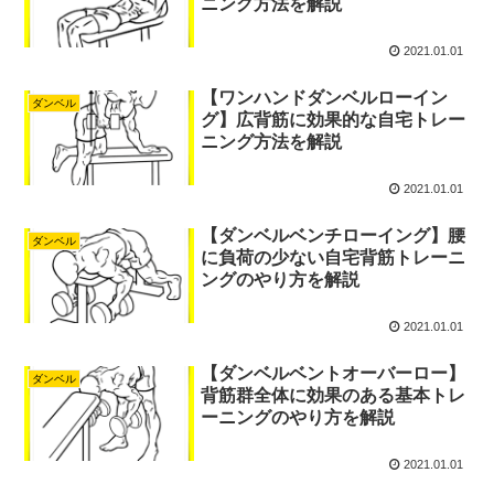
ニング方法を解説
2021.01.01
【ワンハンドダンベルローイン
ダンベル
グ】広背筋に効果的な自宅トレー
ニング方法を解説
2021.01.01
【ダンベルベンチローイング】腰
ダンベル
に負荷の少ない自宅背筋トレーニ
ングのやり方を解説
2021.01.01
【ダンベルベントオーバーロー】
ダンベル
背筋群全体に効果のある基本トレ
ーニングのやり方を解説
2021.01.01